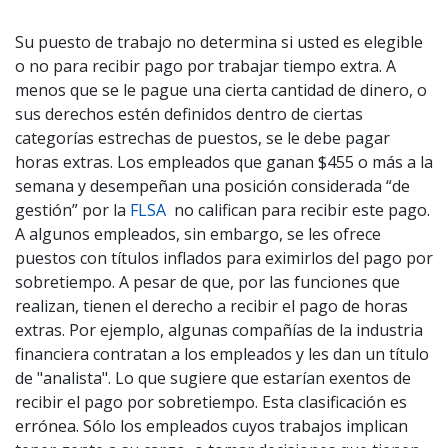
Su puesto de trabajo no determina si usted es elegible
o no para recibir pago por trabajar tiempo extra. A
menos que se le pague una cierta cantidad de dinero, o
sus derechos estén definidos dentro de ciertas
categorías estrechas de puestos, se le debe pagar
horas extras. Los empleados que ganan $455 o más a la
semana y desempeñan una posición considerada “de
gestión” por la
FLSA
no califican para recibir este pago.
A algunos empleados, sin embargo, se les ofrece
puestos con títulos inflados para eximirlos del pago por
sobretiempo. A pesar de que, por las funciones que
realizan, tienen el derecho a recibir el pago de horas
extras. Por ejemplo, algunas compañías de la industria
financiera contratan a los empleados y les dan un título
de "analista". Lo que sugiere que estarían exentos de
recibir el pago por sobretiempo. Esta clasificación es
errónea. Sólo los empleados cuyos trabajos implican