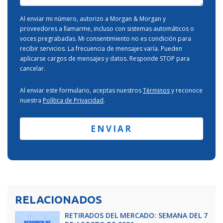
Al enviar mi número, autorizo a Morgan & Morgan y
proveedores a llamarme, incluso con sistemas automáticos o
voces pregrabadas. Mi consentimiento no es condición para
recibir servicios. La frecuencia de mensajes varía. Pueden
aplicarse cargos de mensajes y datos. Responde STOP para
cancelar.
Al enviar este formulario, aceptas nuestros
Términos
y reconoce
nuestra
Política de Privacidad
.
RELACIONADOS
RETIRADOS DEL MERCADO: SEMANA DEL 7