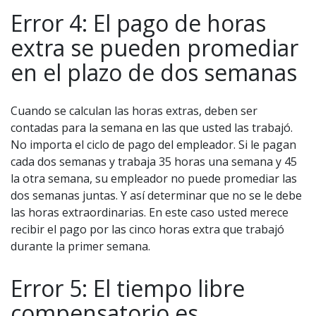
Error 4: El pago de horas
extra se pueden promediar
en el plazo de dos semanas
Cuando se calculan las horas extras, deben ser
contadas para la semana en las que usted las trabajó.
No importa el ciclo de pago del empleador. Si le pagan
cada dos semanas y trabaja 35 horas una semana y 45
la otra semana, su empleador no puede promediar las
dos semanas juntas. Y así determinar que no se le debe
las horas extraordinarias. En este caso usted merece
recibir el pago por las cinco horas extra que trabajó
durante la primer semana.
Error 5: El tiempo libre
compensatorio es