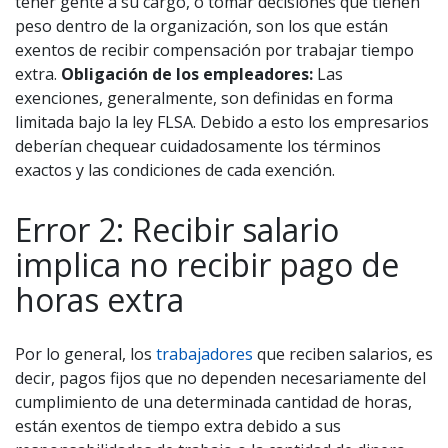
tener gente a su cargo, o tomar decisiones que tienen
peso dentro de la organización, son los que están
exentos de recibir compensación por trabajar tiempo
extra.
Obligación de los empleadores:
Las
exenciones, generalmente, son definidas en forma
limitada bajo la ley FLSA. Debido a esto los empresarios
deberían chequear cuidadosamente los términos
exactos y las condiciones de cada exención.
Error 2: Recibir salario
implica no recibir pago de
horas extra
Por lo general, los
trabajadores
que reciben salarios, es
decir, pagos fijos que no dependen necesariamente del
cumplimiento de una determinada cantidad de horas,
están exentos de tiempo extra debido a sus