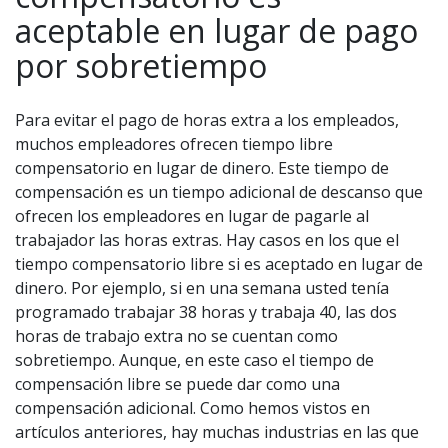
aceptable en lugar de pago
por sobretiempo
Para evitar el pago de horas extra a los empleados,
muchos empleadores ofrecen tiempo libre
compensatorio en lugar de dinero. Este tiempo de
compensación es un tiempo adicional de descanso que
ofrecen los empleadores en lugar de pagarle al
trabajador las horas extras. Hay casos en los que el
tiempo compensatorio libre si es aceptado en lugar de
dinero. Por ejemplo, si en una semana usted tenía
programado trabajar 38 horas y trabaja 40, las dos
horas de trabajo extra no se cuentan como
sobretiempo. Aunque, en este caso el tiempo de
compensación libre se puede dar como una
compensación adicional. Como hemos vistos en
artículos anteriores, hay muchas industrias en las que