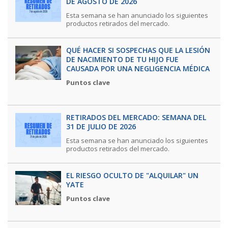
DE AGOSTO DE 2026
Esta semana se han anunciado los siguientes
productos retirados del mercado.
QUÉ HACER SI SOSPECHAS QUE LA LESIÓN
DE NACIMIENTO DE TU HIJO FUE
CAUSADA POR UNA NEGLIGENCIA MÉDICA
Puntos clave
RETIRADOS DEL MERCADO: SEMANA DEL
31 DE JULIO DE 2026
Esta semana se han anunciado los siguientes
productos retirados del mercado.
EL RIESGO OCULTO DE "ALQUILAR" UN
YATE
Puntos clave