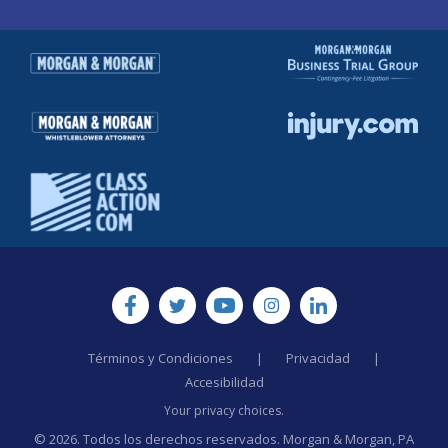
Términos y Condiciones
|
Privacidad
|
Accesibilidad
Your privacy choices.
© 2026. Todos los derechos reservados. Morgan & Morgan, PA