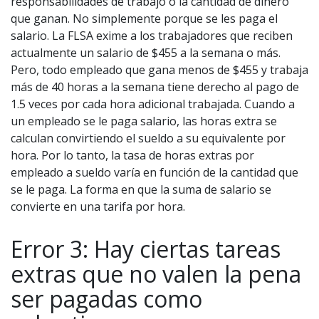
responsabilidades de trabajo o la cantidad de dinero
que ganan. No simplemente porque se les paga el
salario. La FLSA exime a los trabajadores que reciben
actualmente un salario de $455 a la semana o más.
Pero, todo empleado que gana menos de $455 y trabaja
más de 40 horas a la semana tiene derecho al pago de
1.5 veces por cada hora adicional trabajada. Cuando a
un empleado se le paga salario, las horas extra se
calculan convirtiendo el sueldo a su equivalente por
hora. Por lo tanto, la tasa de horas extras por
empleado a sueldo varía en función de la cantidad que
se le paga. La forma en que la suma de salario se
convierte en una tarifa por hora.
Error 3: Hay ciertas tareas
extras que no valen la pena
ser pagadas como