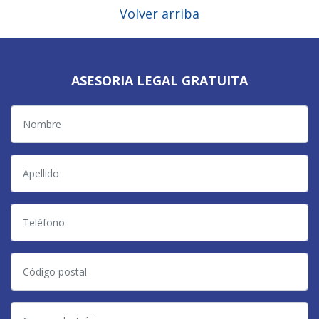
Volver arriba
ASESORIA LEGAL GRATUITA
Nombre
Apellido
Teléfono
Código
postal
Correo