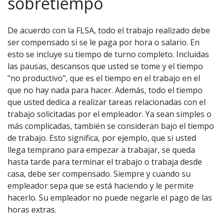
sobretiempo
De acuerdo con la FLSA, todo el trabajo realizado debe
ser compensado si se le paga por hora o salario. En
esto se incluye su tiempo de turno completo. Incluidas
las pausas, descansos que usted se tome y el tiempo
"no productivo", que es el tiempo en el trabajo en el
que no hay nada para hacer. Además, todo el tiempo
que usted dedica a realizar tareas relacionadas con el
trabajo solicitadas por el empleador. Ya sean simples o
más complicadas, también se consideran bajo el tiempo
de trabajo. Esto significa, por ejemplo, que si usted
llega temprano para empezar a trabajar, se queda
hasta tarde para terminar el trabajo o trabaja desde
casa, debe ser compensado. Siempre y cuando su
empleador sepa que se está haciendo y le permite
hacerlo. Su empleador no puede negarle el pago de las
horas extras.