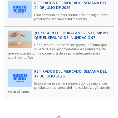
RETIRADOS DEL MERCADO: SEMANA DEL
24 DE JULIO DE 2026
Esta semana se han anunciado los siguientes
productos retirados del mercado.
¿EL SEGURO DE HURACANES ES LO MISMO
QUE EL SEGURO DE INUNDACIÓN?
Después de un accidente grave, lo último que
quiere cualquier propietario es enterarse de
que no cuenta con la cobertura de seguro adecuada para
cubrir los daños.
RETIRADOS DEL MERCADO: SEMANA DEL
17 DE JULIO 2026
Esta semana se han anunciado los siguientes
productos retirados del mercado. Asegúrate de
estar al tanto.