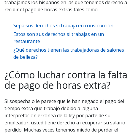
trabajamos los hispanos en las que tenemos derecho a
recibir el pago de horas extras tales como:
Sepa sus derechos si trabaja en construcción
Estos son sus derechos si trabajas en un
restaurante
¿Qué derechos tienen las trabajadoras de salones
de belleza?
¿Cómo luchar contra la falta
de pago de horas extra?
Si sospecha o le parece que le han negado el pago del
tiempo extra que trabajó debido a alguna
interpretación errónea de la ley por parte de su
empleador, usted tiene derecho a recuperar su salario
perdido. Muchas veces tenemos miedo de perder el