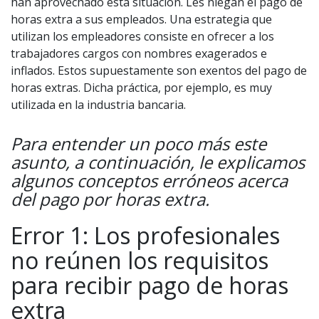
han aprovechado esta situación. Les niegan el pago de
horas extra a sus empleados. Una estrategia que
utilizan los empleadores consiste en ofrecer a los
trabajadores cargos con nombres exagerados e
inflados. Estos supuestamente son exentos del pago de
horas extras. Dicha práctica, por ejemplo, es muy
utilizada en la industria bancaria.
Para entender un poco más este
asunto, a continuación, le explicamos
algunos conceptos erróneos acerca
del pago por horas extra.
Error 1: Los profesionales
no reúnen los requisitos
para recibir pago de horas
extra