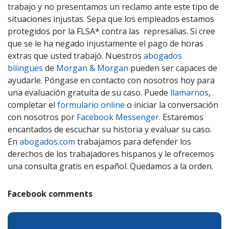
trabajo y no presentamos un reclamo ante este tipo de
situaciones injustas. Sepa que los empleados estamos
protegidos por la FLSA* contra las represalias. Si cree
que se le ha negado injustamente el pago de horas
extras que usted trabajó. Nuestros
abogados
bilingües
de
Morgan & Morgan
pueden ser capaces de
ayudarle. Póngase en contacto con nosotros hoy para
una evaluación gratuita de su caso. Puede
llamarnos
,
completar el
formulario online
o iniciar la conversación
con nosotros por
Facebook Messenger
. Estaremos
encantados de escuchar su historia y evaluar su caso.
En
abogados.com
trabajamos para defender los
derechos de los trabajadores hispanos y le ofrecemos
una consulta gratis en español. Quedamos a la orden.
Facebook comments