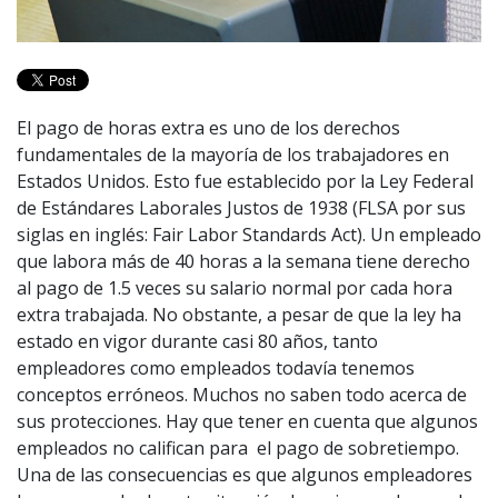
El pago de horas extra es uno de los derechos
fundamentales de la mayoría de los trabajadores en
Estados Unidos. Esto fue establecido por la Ley Federal
de Estándares Laborales Justos de 1938 (FLSA por sus
siglas en inglés: Fair Labor Standards Act). Un empleado
que labora más de 40 horas a la semana tiene derecho
al pago de 1.5 veces su salario normal por cada hora
extra trabajada. No obstante, a pesar de que la ley ha
estado en vigor durante casi 80 años, tanto
empleadores como empleados todavía tenemos
conceptos erróneos. Muchos no saben todo acerca de
sus protecciones. Hay que tener en cuenta que algunos
empleados no califican para el pago de sobretiempo.
Una de las consecuencias es que algunos empleadores