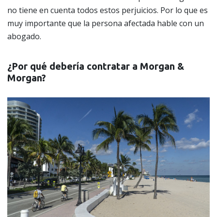
no tiene en cuenta todos estos perjuicios. Por lo que es
muy importante que la persona afectada hable con un
abogado.
¿Por qué debería contratar a Morgan &
Morgan?