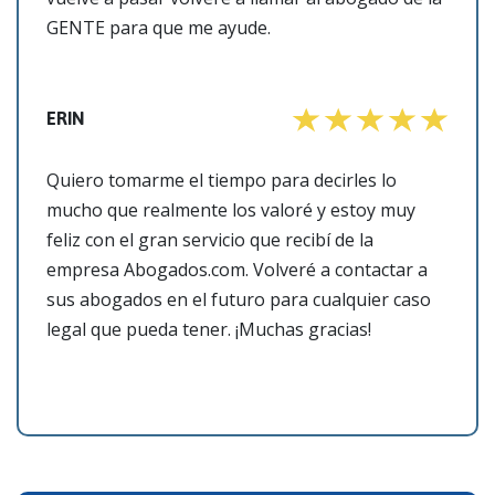
GENTE para que me ayude.
ERIN
Quiero tomarme el tiempo para decirles lo
mucho que realmente los valoré y estoy muy
feliz con el gran servicio que recibí de la
empresa Abogados.com. Volveré a contactar a
sus abogados en el futuro para cualquier caso
legal que pueda tener. ¡Muchas gracias!