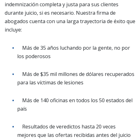
indemnización completa y justa para sus clientes
durante juicio, si es necesario. Nuestra firma de
abogados cuenta con una larga trayectoria de éxito que
incluye:
Más de 35 años luchando por la gente, no por
los poderosos
Más de $35 mil millones de dólares recuperados
para las víctimas de lesiones
Más de 140 oficinas en todos los 50 estados del
país
Resultados de veredictos hasta 20 veces
mejores que las ofertas recibidas antes del juicio