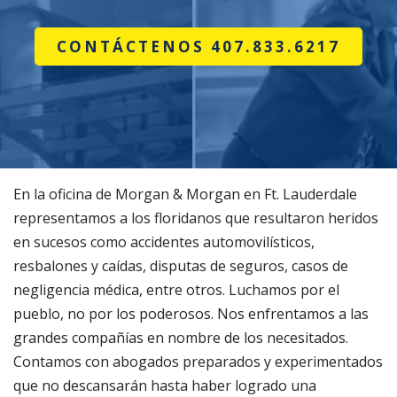
CONTÁCTENOS 407.833.6217
En la oficina de Morgan & Morgan en Ft. Lauderdale
representamos a los floridanos que resultaron heridos
en sucesos como accidentes automovilísticos,
resbalones y caídas, disputas de seguros, casos de
negligencia médica, entre otros. Luchamos por el
pueblo, no por los poderosos. Nos enfrentamos a las
grandes compañías en nombre de los necesitados.
Contamos con abogados preparados y experimentados
que no descansarán hasta haber logrado una