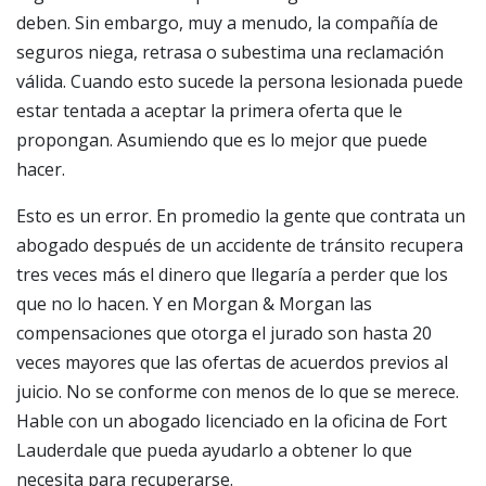
deben. Sin embargo, muy a menudo, la compañía de
seguros niega, retrasa o subestima una reclamación
válida. Cuando esto sucede la persona lesionada puede
estar tentada a aceptar la primera oferta que le
propongan. Asumiendo que es lo mejor que puede
hacer.
Esto es un error. En promedio la gente que contrata un
abogado después de un accidente de tránsito recupera
tres veces más el dinero que llegaría a perder que los
que no lo hacen. Y en Morgan & Morgan las
compensaciones que otorga el jurado son hasta 20
veces mayores que las ofertas de acuerdos previos al
juicio. No se conforme con menos de lo que se merece.
Hable con un abogado licenciado en la oficina de Fort
Lauderdale que pueda ayudarlo a obtener lo que
necesita para recuperarse.