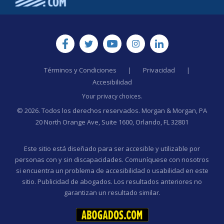
Términos y Condiciones
|
Privacidad
|
Accesibilidad
Your privacy choices.
© 2026. Todos los derechos reservados. Morgan & Morgan, PA
20 North Orange Ave, Suite 1600, Orlando, FL 32801
Este sitio está diseñado para ser accesible y utilizable por
personas con y sin discapacidades. Comuníquese con nosotros
si encuentra un problema de accesibilidad o usabilidad en este
sitio. Publicidad de abogados. Los resultados anteriores no
garantizan un resultado similar.