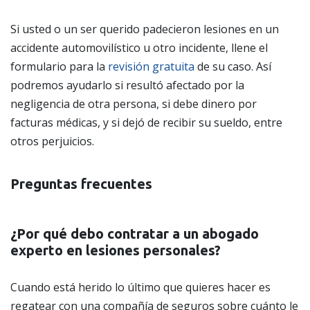
Si usted o un ser querido padecieron lesiones en un
accidente automovilístico u otro incidente, llene el
formulario para la
revisión gratuita
de su caso. Así
podremos ayudarlo si resultó afectado por la
negligencia de otra persona, si debe dinero por
facturas médicas, y si dejó de recibir su sueldo, entre
otros perjuicios.
Preguntas frecuentes
¿Por qué debo contratar a un abogado
experto en lesiones personales?
Cuando está herido lo último que quieres hacer es
regatear con una compañía de seguros sobre cuánto le