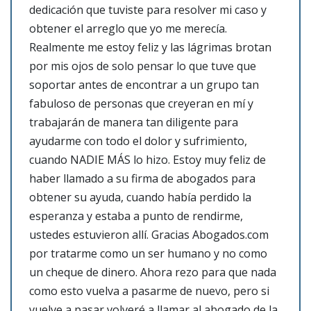
dedicación que tuviste para resolver mi caso y
obtener el arreglo que yo me merecía.
Realmente me estoy feliz y las lágrimas brotan
por mis ojos de solo pensar lo que tuve que
soportar antes de encontrar a un grupo tan
fabuloso de personas que creyeran en mí y
trabajarán de manera tan diligente para
ayudarme con todo el dolor y sufrimiento,
cuando NADIE MÁS lo hizo. Estoy muy feliz de
haber llamado a su firma de abogados para
obtener su ayuda, cuando había perdido la
esperanza y estaba a punto de rendirme,
ustedes estuvieron allí. Gracias Abogados.com
por tratarme como un ser humano y no como
un cheque de dinero. Ahora rezo para que nada
como esto vuelva a pasarme de nuevo, pero si
vuelve a pasar volveré a llamar al abogado de la