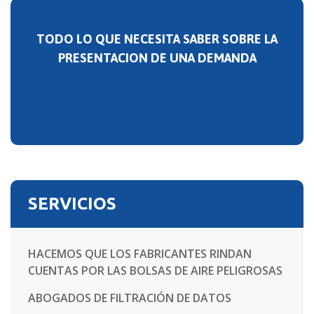
TODO LO QUE NECESITA SABER SOBRE LA
PRESENTACION DE UNA DEMANDA
PREGUNTAS FRECUENTES
SERVICIOS
HACEMOS QUE LOS FABRICANTES RINDAN
CUENTAS POR LAS BOLSAS DE AIRE PELIGROSAS
ABOGADOS DE FILTRACIÓN DE DATOS