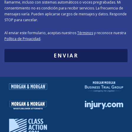
llamarme, incluso con sistemas automáticos o voces pregrabadas. Mi
consentimiento no es condición para recibir servicios. La frecuencia de
mensajes varía. Pueden aplicarse cargos de mensajes y datos. Responde
STOP para cancelar.
Al enviar este formulario, aceptas nuestros
Términos
y reconoce nuestra
Política de Privacidad
.