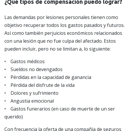
¿Qué tipos de compensación puedo lograr?
Las demandas por lesiones personales tienen como
objetivo recuperar todos los gastos pasados y futuros.
Así como también perjuicios económicos relacionados
con una lesión que no fue culpa del afectado. Estos
pueden incluir, pero no se limitan a, lo siguiente:
• Gastos médicos
• Sueldos no devengados
• Pérdidas en la capacidad de ganancia
• Pérdida del disfrute de la vida
• Dolores y sufrimiento
• Angustia emocional
• Gastos funerarios (en caso de muerte de un ser
querido)
Con frecuencia la oferta de una compañía de seguros