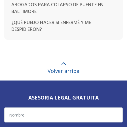
ABOGADOS PARA COLAPSO DE PUENTE EN
BALTIMORE
¿QUÉ PUEDO HACER SI ENFERMÉ Y ME
DESPIDIERON?
Volver arriba
ASESORIA LEGAL GRATUITA
Nombre