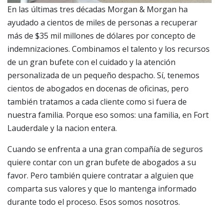
En las últimas tres décadas Morgan & Morgan ha
ayudado a cientos de miles de personas a recuperar
más de $35 mil millones de dólares por concepto de
indemnizaciones. Combinamos el talento y los recursos
de un gran bufete con el cuidado y la atención
personalizada de un pequeño despacho. Sí, tenemos
cientos de abogados en docenas de oficinas, pero
también tratamos a cada cliente como si fuera de
nuestra familia. Porque eso somos: una familia, en Fort
Lauderdale y la nacion entera.
Cuando se enfrenta a una gran compañía de seguros
quiere contar con un gran bufete de abogados a su
favor. Pero también quiere contratar a alguien que
comparta sus valores y que lo mantenga informado
durante todo el proceso. Esos somos nosotros.