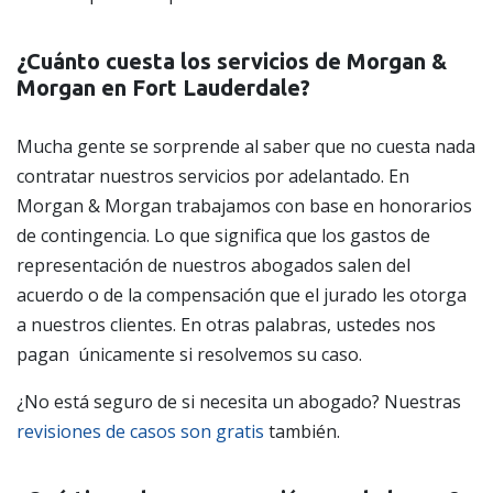
¿Cuánto cuesta los servicios de Morgan &
Morgan en Fort Lauderdale?
Mucha gente se sorprende al saber que no cuesta nada
contratar nuestros servicios por adelantado. En
Morgan & Morgan trabajamos con base en honorarios
de contingencia. Lo que significa que los gastos de
representación de nuestros abogados salen del
acuerdo o de la compensación que el jurado les otorga
a nuestros clientes. En otras palabras, ustedes nos
pagan únicamente si resolvemos su caso.
¿No está seguro de si necesita un abogado? Nuestras
revisiones de casos son gratis
también.