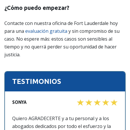
¿Cómo puedo empezar?
Contacte con nuestra oficina de Fort Lauderdale hoy
para una
evaluación gratuita
y sin compromiso de su
caso. No espere más: estos casos son sensibles al
tiempo y no querrá perder su oportunidad de hacer
justicia.
TESTIMONIOS
SONYA
Quiero AGRADECERTE y a tu personal y a los
abogados dedicados por todo el esfuerzo y la