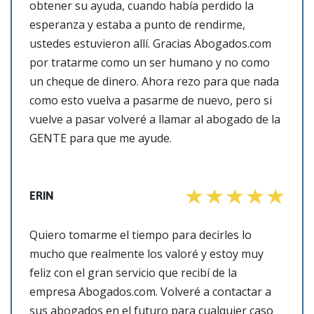
obtener su ayuda, cuando había perdido la
esperanza y estaba a punto de rendirme,
ustedes estuvieron allí. Gracias Abogados.com
por tratarme como un ser humano y no como
un cheque de dinero. Ahora rezo para que nada
como esto vuelva a pasarme de nuevo, pero si
vuelve a pasar volveré a llamar al abogado de la
GENTE para que me ayude.
ERIN
Quiero tomarme el tiempo para decirles lo
mucho que realmente los valoré y estoy muy
feliz con el gran servicio que recibí de la
empresa Abogados.com. Volveré a contactar a
sus abogados en el futuro para cualquier caso