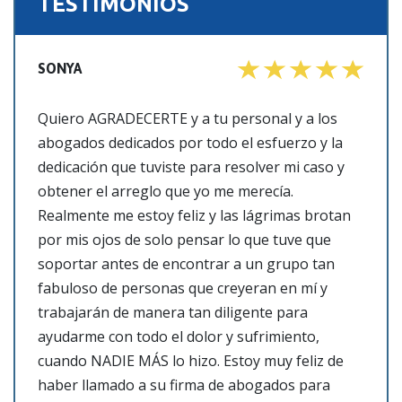
TESTIMONIOS
SONYA
Quiero AGRADECERTE y a tu personal y a los
abogados dedicados por todo el esfuerzo y la
dedicación que tuviste para resolver mi caso y
obtener el arreglo que yo me merecía.
Realmente me estoy feliz y las lágrimas brotan
por mis ojos de solo pensar lo que tuve que
soportar antes de encontrar a un grupo tan
fabuloso de personas que creyeran en mí y
trabajarán de manera tan diligente para
ayudarme con todo el dolor y sufrimiento,
cuando NADIE MÁS lo hizo. Estoy muy feliz de
haber llamado a su firma de abogados para