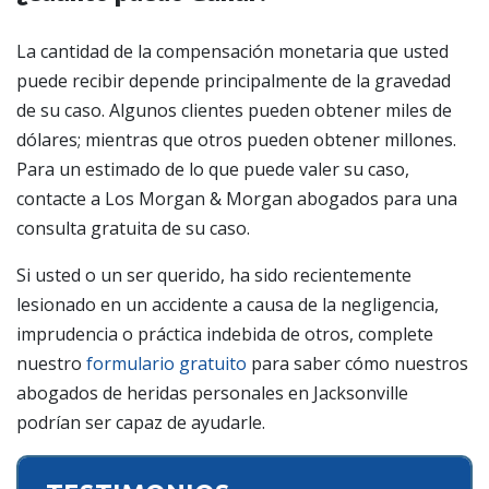
La cantidad de la compensación monetaria que usted
puede recibir depende principalmente de la gravedad
de su caso. Algunos clientes pueden obtener miles de
dólares; mientras que otros pueden obtener millones.
Para un estimado de lo que puede valer su caso,
contacte a Los Morgan & Morgan abogados para una
consulta gratuita de su caso.
Si usted o un ser querido, ha sido recientemente
lesionado en un accidente a causa de la negligencia,
imprudencia o práctica indebida de otros, complete
nuestro
formulario gratuito
para saber cómo nuestros
abogados de heridas personales en Jacksonville
podrían ser capaz de ayudarle.