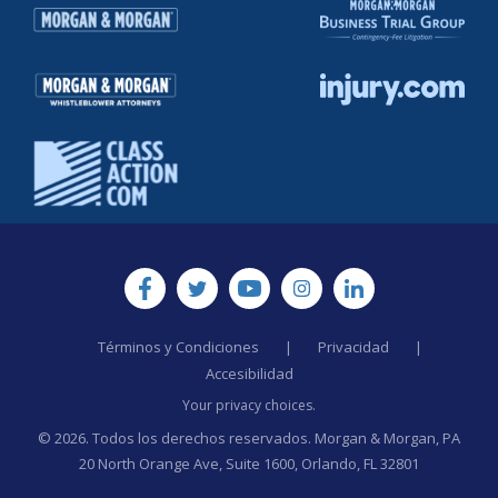
Términos y Condiciones
|
Privacidad
|
Accesibilidad
Your privacy choices.
© 2026. Todos los derechos reservados. Morgan & Morgan, PA
20 North Orange Ave, Suite 1600, Orlando, FL 32801