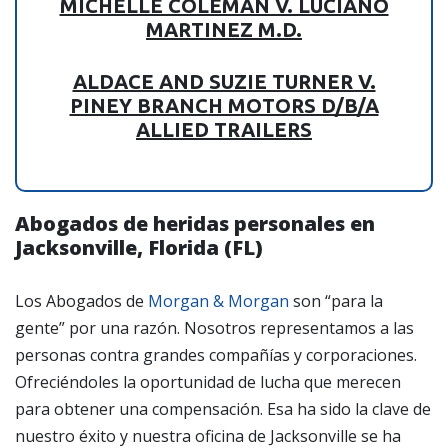
MICHELLE COLEMAN V. LUCIANO
MARTINEZ M.D.
ALDACE AND SUZIE TURNER V.
PINEY BRANCH MOTORS D/B/A
ALLIED TRAILERS
Abogados de heridas personales en
Jacksonville, Florida (FL)
Los Abogados de
Morgan & Morgan
son “para la
gente” por una razón. Nosotros representamos a las
personas contra grandes compañías y corporaciones.
Ofreciéndoles la oportunidad de lucha que merecen
para obtener una compensación. Esa ha sido la clave de
nuestro éxito y nuestra oficina de Jacksonville se ha