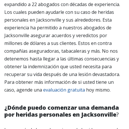
expandido a 22 abogados con décadas de experiencia.
Los cuales pueden ayudarle con su caso de heridas
personales en Jacksonville y sus alrededores.
Esta
experiencia ha permitido a nuestros abogados de
Jacksonville asegurar acuerdos y veredictos por
millones de dólares a sus clientes. Estos en contra
compañías aseguradoras, tabacaleras y más. No nos
detenemos hasta llegar a las últimas consecuencias y
obtener la indemnización que usted necesita para
recuperar su vida después de una lesión devastadora.
Para obtener más información de si usted tiene un
caso, agende una
evaluación gratuita
hoy mismo.
¿Dónde puedo comenzar una demanda
por heridas personales en Jacksonville
?