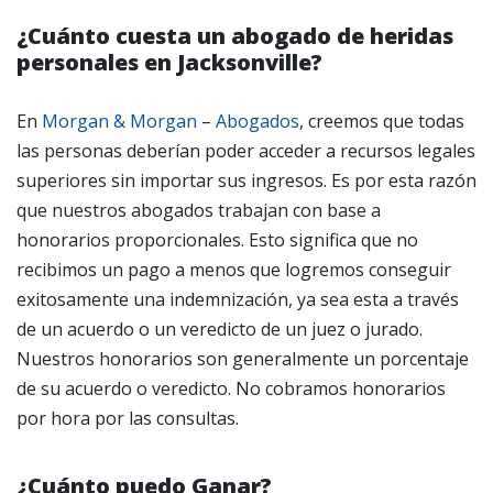
¿Cuánto cuesta un abogado de heridas
personales en Jacksonville?
En
Morgan & Morgan
–
Abogados
, creemos que todas
las personas deberían poder acceder a recursos legales
superiores sin importar sus ingresos. Es por esta razón
que nuestros abogados trabajan con base a
honorarios proporcionales. Esto significa que no
recibimos un pago a menos que logremos conseguir
exitosamente una indemnización, ya sea esta a través
de un acuerdo o un veredicto de un juez o jurado.
Nuestros honorarios son generalmente un porcentaje
de su acuerdo o veredicto. No cobramos honorarios
por hora por las consultas.
¿Cuánto puedo Ganar?