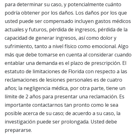
para determinar su caso, y potencialmente cuánto
podría obtener por los daños. Los daños por los que
usted puede ser compensado incluyen gastos médicos
actuales y futuros, pérdida de ingresos, pérdida de la
capacidad de generar ingresos, así como dolor y
sufrimiento, tanto a nivel físico como emocional.
Algo
más que debe tomarse en cuenta al considerar cuando
entablar una demanda es el plazo de prescripción. El
estatuto de limitaciones de Florida con respecto a las
reclamaciones de lesiones personales es de cuatro
años; la negligencia médica, por otra parte, tiene un
límite de 2 años para presentar una reclamación. Es
importante contactarnos tan pronto como le sea
posible acerca de su caso; de acuerdo a su caso, la
investigación puede ser prolongada. Usted debe
prepararse.