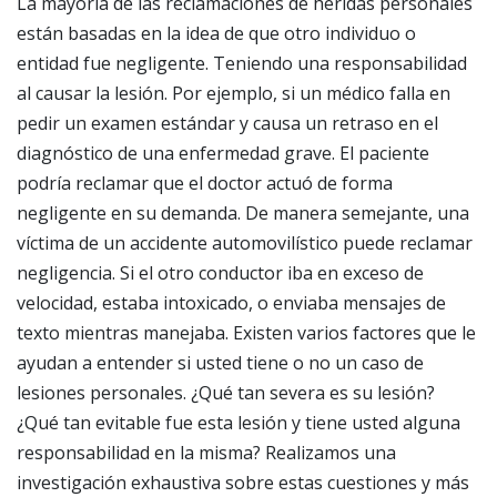
La mayoría de las reclamaciones de heridas personales
están basadas en la idea de que otro individuo o
entidad fue negligente. Teniendo una responsabilidad
al causar la lesión. Por ejemplo, si un médico falla en
pedir un examen estándar y causa un retraso en el
diagnóstico de una enfermedad grave. El paciente
podría reclamar que el doctor actuó de forma
negligente en su demanda. De manera semejante, una
víctima de un accidente automovilístico puede reclamar
negligencia. Si el otro conductor iba en exceso de
velocidad, estaba intoxicado, o enviaba mensajes de
texto mientras manejaba.
Existen varios factores que le
ayudan a entender si usted tiene o no un caso de
lesiones personales. ¿Qué tan severa es su lesión?
¿Qué tan evitable fue esta lesión y tiene usted alguna
responsabilidad en la misma?
Realizamos una
investigación exhaustiva sobre estas cuestiones y más