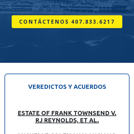
CONTÁCTENOS 407.833.6217
VEREDICTOS Y ACUERDOS
ESTATE OF FRANK TOWNSEND V.
RJ REYNOLDS, ET AL.