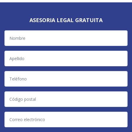
ASESORIA LEGAL GRATUITA
Nombre
Apellido
Teléfono
Código
postal
Correo
electrónico