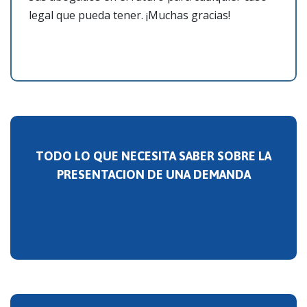
legal que pueda tener. ¡Muchas gracias!
TODO LO QUE NECESITA SABER SOBRE LA
PRESENTACION DE UNA DEMANDA
PREGUNTAS FRECUENTES