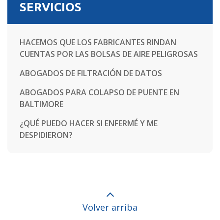
SERVICIOS
HACEMOS QUE LOS FABRICANTES RINDAN
CUENTAS POR LAS BOLSAS DE AIRE PELIGROSAS
ABOGADOS DE FILTRACIÓN DE DATOS
ABOGADOS PARA COLAPSO DE PUENTE EN
BALTIMORE
¿QUÉ PUEDO HACER SI ENFERMÉ Y ME
DESPIDIERON?
Volver arriba