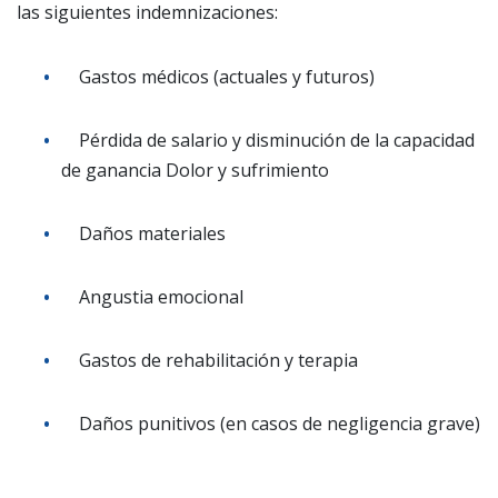
las siguientes indemnizaciones:
Gastos médicos (actuales y futuros)
Pérdida de salario y disminución de la capacidad
de ganancia Dolor y sufrimiento
Daños materiales
Angustia emocional
Gastos de rehabilitación y terapia
Daños punitivos (en casos de negligencia grave)