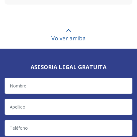
Volver arriba
ASESORIA LEGAL GRATUITA
Nombre
Apellido
Teléfono