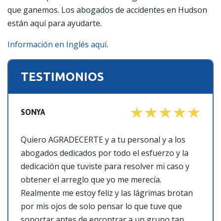
que ganemos. Los abogados de accidentes en Hudson
están aquí para ayudarte.
Información en Inglés aquí
.
TESTIMONIOS
SONYA
Quiero AGRADECERTE y a tu personal y a los
abogados dedicados por todo el esfuerzo y la
dedicación que tuviste para resolver mi caso y
obtener el arreglo que yo me merecía.
Realmente me estoy feliz y las lágrimas brotan
por mis ojos de solo pensar lo que tuve que
soportar antes de encontrar a un grupo tan