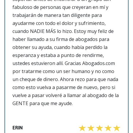
fabuloso de personas que creyeran en mí y
trabajarán de manera tan diligente para
ayudarme con todo el dolor y sufrimiento,
cuando NADIE MÁS lo hizo. Estoy muy feliz de
haber llamado a su firma de abogados para
obtener su ayuda, cuando había perdido la
esperanza y estaba a punto de rendirme,
ustedes estuvieron allí. Gracias Abogados.com
por tratarme como un ser humano y no como
un cheque de dinero. Ahora rezo para que nada
como esto vuelva a pasarme de nuevo, pero si
vuelve a pasar volveré a llamar al abogado de la
GENTE para que me ayude.
ERIN