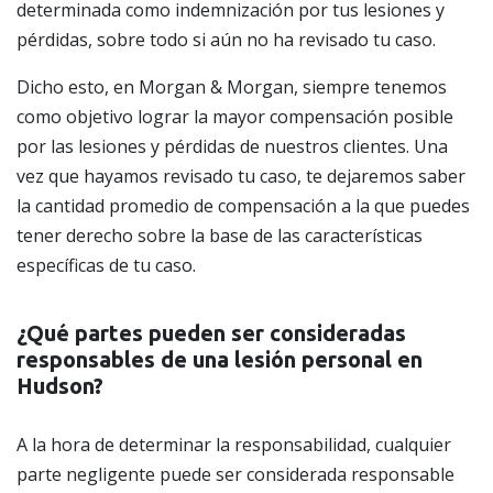
determinada como indemnización por tus lesiones y
pérdidas, sobre todo si aún no ha revisado tu caso.
Dicho esto, en Morgan & Morgan, siempre tenemos
como objetivo lograr la mayor compensación posible
por las lesiones y pérdidas de nuestros clientes. Una
vez que hayamos revisado tu caso, te dejaremos saber
la cantidad promedio de compensación a la que puedes
tener derecho sobre la base de las características
específicas de tu caso.
¿Qué partes pueden ser consideradas
responsables de una lesión personal en
Hudson?
A la hora de determinar la responsabilidad, cualquier
parte negligente puede ser considerada responsable