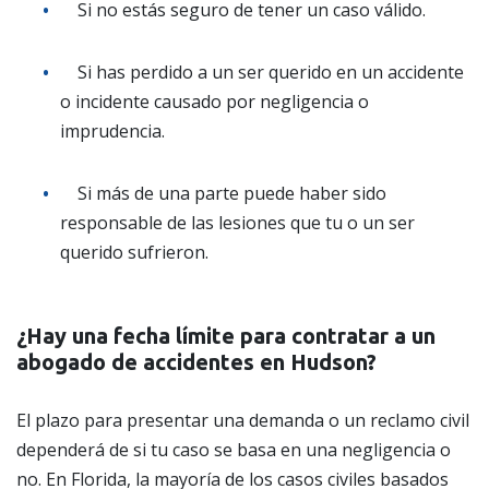
Si no estás seguro de tener un caso válido.
Si has perdido a un ser querido en un accidente
o incidente causado por negligencia o
imprudencia.
Si más de una parte puede haber sido
responsable de las lesiones que tu o un ser
querido sufrieron.
¿Hay una fecha límite para contratar a un
abogado de accidentes en Hudson?
El plazo para presentar una demanda o un reclamo civil
dependerá de si tu caso se basa en una negligencia o
no. En Florida, la mayoría de los casos civiles basados