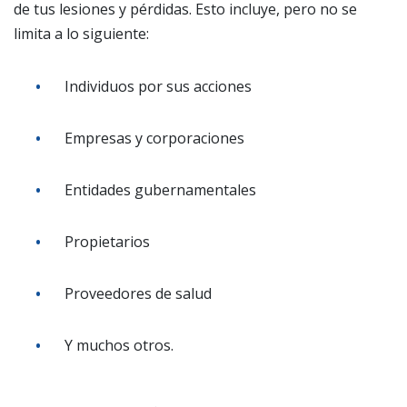
de tus lesiones y pérdidas. Esto incluye, pero no se
limita a lo siguiente:
Individuos por sus acciones
Empresas y corporaciones
Entidades gubernamentales
Propietarios
Proveedores de salud
Y muchos otros.