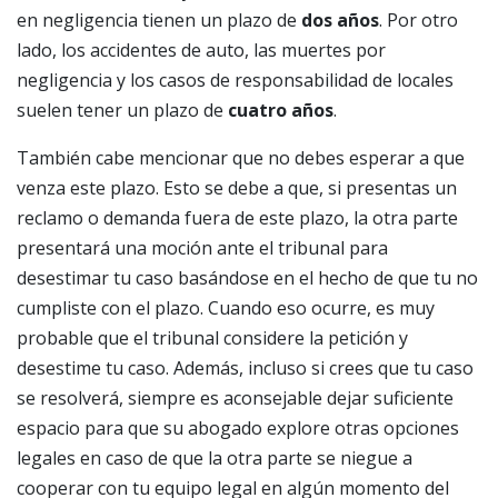
en negligencia tienen un plazo de
dos años
. Por otro
lado, los accidentes de auto, las muertes por
negligencia y los casos de responsabilidad de locales
suelen tener un plazo de
cuatro años
.
También cabe mencionar que no debes esperar a que
venza este plazo. Esto se debe a que, si presentas un
reclamo o demanda fuera de este plazo, la otra parte
presentará una moción ante el tribunal para
desestimar tu caso basándose en el hecho de que tu no
cumpliste con el plazo. Cuando eso ocurre, es muy
probable que el tribunal considere la petición y
desestime tu caso. Además, incluso si crees que tu caso
se resolverá, siempre es aconsejable dejar suficiente
espacio para que su abogado explore otras opciones
legales en caso de que la otra parte se niegue a
cooperar con tu equipo legal en algún momento del