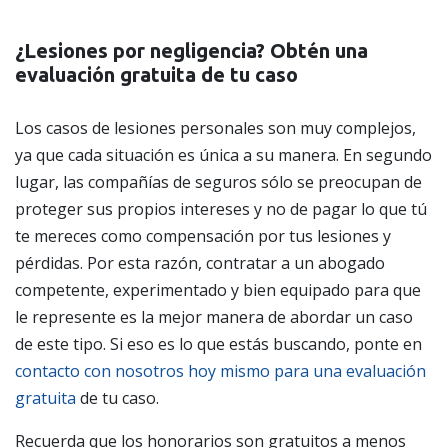
¿Lesiones por negligencia? Obtén una
evaluación gratuita de tu caso
Los casos de lesiones personales son muy complejos,
ya que cada situación es única a su manera. En segundo
lugar, las compañías de seguros sólo se preocupan de
proteger sus propios intereses y no de pagar lo que tú
te mereces como compensación por tus lesiones y
pérdidas. Por esta razón, contratar a un abogado
competente, experimentado y bien equipado para que
le represente es la mejor manera de abordar un caso
de este tipo. Si eso es lo que estás buscando, ponte en
contacto con nosotros hoy mismo para una evaluación
gratuita
de tu caso.
Recuerda que los honorarios son gratuitos a menos