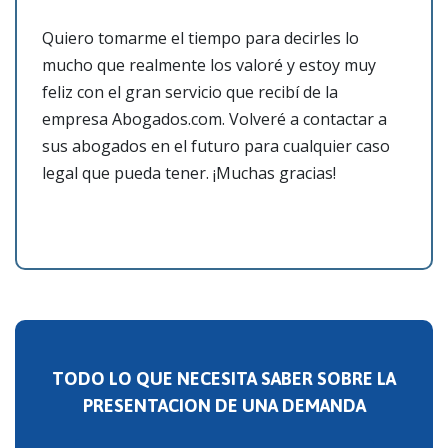
Quiero tomarme el tiempo para decirles lo
mucho que realmente los valoré y estoy muy
feliz con el gran servicio que recibí de la
empresa Abogados.com. Volveré a contactar a
sus abogados en el futuro para cualquier caso
legal que pueda tener. ¡Muchas gracias!
TODO LO QUE NECESITA SABER SOBRE LA
PRESENTACION DE UNA DEMANDA