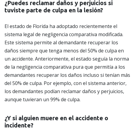
¿Puedes reclamar daños y perjuicios si
tuviste parte de culpa en la lesión?
El estado de Florida ha adoptado recientemente el
sistema legal de negligencia comparativa modificada.
Este sistema permite al demandante recuperar los
daños siempre que tenga menos del 50% de culpa en
un accidente. Anteriormente, el estado seguía la norma
de la negligencia comparativa pura que permitía a los
demandantes recuperar los daños incluso si tenían más
del 50% de culpa. Por ejemplo, con el sistema anterior,
los demandantes podían reclamar daños y perjuicios,
aunque tuvieran un 99% de culpa.
¿Y si alguien muere en el accidente o
incidente?