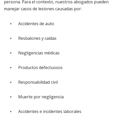
persona. Para el contexto, nuestros abogados pueden
manejar casos de lesiones causadas por:
Accidentes de auto
Resbalones y caídas
Negligencias médicas
Productos defectuosos
Responsabilidad civil
Muerte por negligencia
Accidentes e incidentes laborales