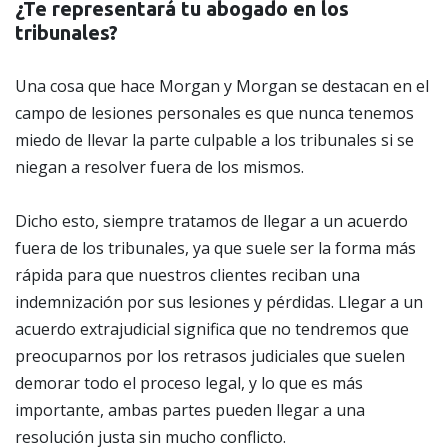
¿Te representará tu abogado en los
tribunales?
Una cosa que hace Morgan y Morgan se destacan en el
campo de lesiones personales es que nunca tenemos
miedo de llevar la parte culpable a los tribunales si se
niegan a resolver fuera de los mismos.
Dicho esto, siempre tratamos de llegar a un acuerdo
fuera de los tribunales, ya que suele ser la forma más
rápida para que nuestros clientes reciban una
indemnización por sus lesiones y pérdidas. Llegar a un
acuerdo extrajudicial significa que no tendremos que
preocuparnos por los retrasos judiciales que suelen
demorar todo el proceso legal, y lo que es más
importante, ambas partes pueden llegar a una
resolución justa sin mucho conflicto.