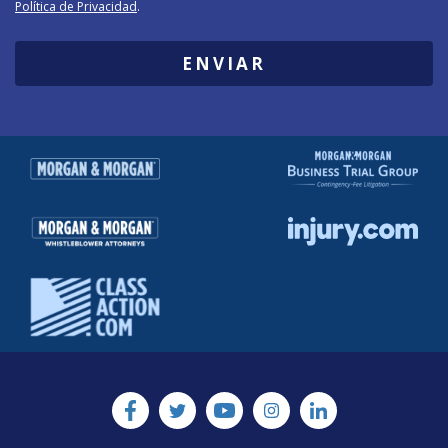
Política de Privacidad
.