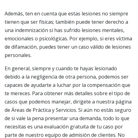
Además, ten en cuenta que estas lesiones no siempre
tienen que ser físicas; también puede tener derecho a
una indemnización si has sufrido lesiones mentales,
emocionales o psicológicas. Por ejemplo, si eres víctima
de difamación, puedes tener un caso válido de lesiones
personales.
En general, siempre y cuando te hayas lesionado
debido a la negligencia de otra persona, podemos ser
capaces de ayudarte a luchar por la compensación que
te mereces. Para obtener más detalles sobre el tipo de
casos que podemos manejar, dirígete a nuestra página
de Áreas de Práctica y Servicios. Si aún no estás seguro
de si vale la pena presentar una demanda, todo lo que
necesitas es una evaluación gratuita de tu caso por
parte de nuestro equipo de admisión de clientes. No