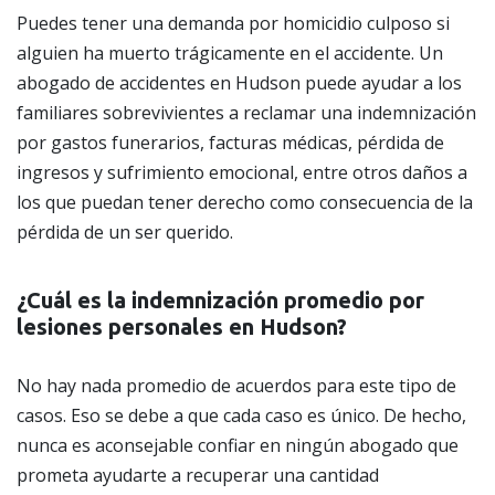
Puedes tener una demanda por homicidio culposo si
alguien ha muerto trágicamente en el accidente. Un
abogado de accidentes en Hudson puede ayudar a los
familiares sobrevivientes a reclamar una indemnización
por gastos funerarios, facturas médicas, pérdida de
ingresos y sufrimiento emocional, entre otros daños a
los que puedan tener derecho como consecuencia de la
pérdida de un ser querido.
¿Cuál es la indemnización promedio por
lesiones personales en Hudson?
No hay nada promedio de acuerdos para este tipo de
casos. Eso se debe a que cada caso es único. De hecho,
nunca es aconsejable confiar en ningún abogado que
prometa ayudarte a recuperar una cantidad