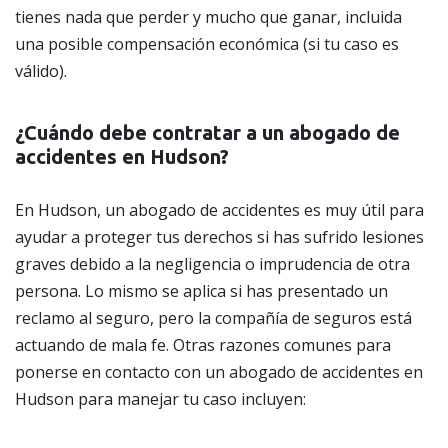
tienes nada que perder y mucho que ganar, incluida
una posible compensación económica (si tu caso es
válido).
¿Cuándo debe contratar a un abogado de
accidentes en Hudson?
En Hudson, un abogado de accidentes es muy útil para
ayudar a proteger tus derechos si has sufrido lesiones
graves debido a la negligencia o imprudencia de otra
persona. Lo mismo se aplica si has presentado un
reclamo al seguro, pero la compañía de seguros está
actuando de mala fe. Otras razones comunes para
ponerse en contacto con un abogado de accidentes en
Hudson para manejar tu caso incluyen: