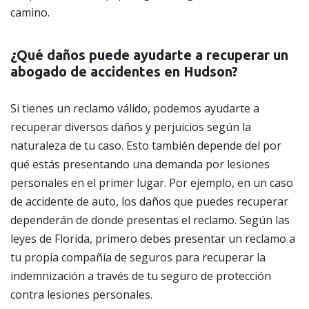
camino.
¿Qué daños puede ayudarte a recuperar un
abogado de accidentes en Hudson?
Si tienes un reclamo válido, podemos ayudarte a
recuperar diversos daños y perjuicios según la
naturaleza de tu caso. Esto también depende del por
qué estás presentando una demanda por lesiones
personales en el primer lugar. Por ejemplo, en un caso
de accidente de auto, los daños que puedes recuperar
dependerán de donde presentas el reclamo. Según las
leyes de Florida, primero debes presentar un reclamo a
tu propia compañía de seguros para recuperar la
indemnización a través de tu seguro de protección
contra lesiones personales.