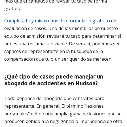
más que encantados de revisar tu caso de forma
gratuita.
Completa hoy mismo nuestro formulario gratuito
de
evaluación de casos. Uno de los miembros de nuestro
equipo de admisión revisará tu caso para determinar si
tienes una reclamación viable. De ser así, podemos ser
capaces de representarte en la búsqueda de la
compensación que tu o un ser querido se merecen.
¿Qué tipo de casos puede manejar un
abogado de accidentes en Hudson?
Todo depende del abogado que contrates para
representarte. En general, El término "lesiones
personales" define una amplia gama de lesiones que se
producen debido a la negligencia o imprudencia de otra