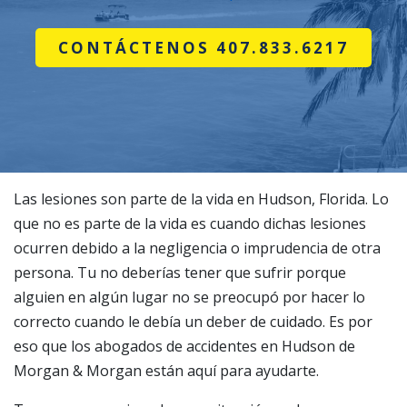
CONTÁCTENOS 407.833.6217
Las lesiones son parte de la vida en Hudson, Florida. Lo
que no es parte de la vida es cuando dichas lesiones
ocurren debido a la negligencia o imprudencia de otra
persona. Tu no deberías tener que sufrir porque
alguien en algún lugar no se preocupó por hacer lo
correcto cuando le debía un deber de cuidado. Es por
eso que los abogados de accidentes en Hudson de
Morgan & Morgan están aquí para ayudarte.