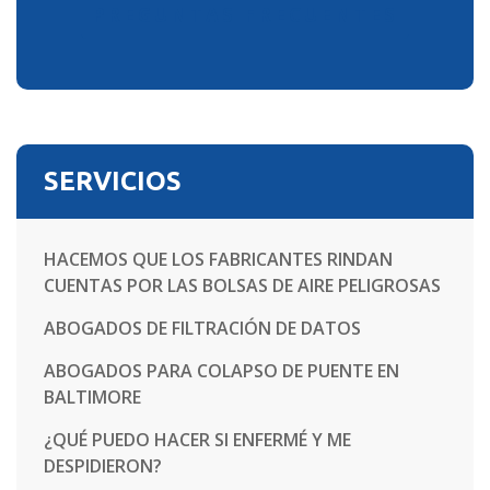
PREGUNTAS FRECUENTES
SERVICIOS
HACEMOS QUE LOS FABRICANTES RINDAN
CUENTAS POR LAS BOLSAS DE AIRE PELIGROSAS
ABOGADOS DE FILTRACIÓN DE DATOS
ABOGADOS PARA COLAPSO DE PUENTE EN
BALTIMORE
¿QUÉ PUEDO HACER SI ENFERMÉ Y ME
DESPIDIERON?