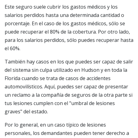
Este seguro suele cubrir los gastos médicos y los
salarios perdidos hasta una determinada cantidad o
porcentaje. En el caso de los gastos médicos, sólo se
puede recuperar el 80% de la cobertura. Por otro lado,
para los salarios perdidos, sólo puedes recuperar hasta
el 60%.
También hay casos en los que puedes ser capaz de salir
del sistema sin culpa utilizado en Hudson y en toda la
Florida cuando se trata de casos de accidentes
automovilísticos. Aquí, puedes ser capaz de presentar
un reclamo a la compañía de seguros de la otra parte si
tus lesiones cumplen con el "umbral de lesiones
graves" del estado.
Por lo general, en un caso típico de lesiones
personales, los demandantes pueden tener derecho a