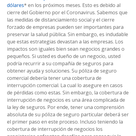
dólares
* en los próximos meses. Esto es debido al
cierre del Gobierno por el Coronavirus. Sabemos que
las medidas de distanciamiento social y el cierre
forzado de empresas pueden ser importantes para
preservar la salud pública. Sin embargo, es indudable
que estas estrategias devastan a las empresas. Los
impactos son iguales bien sean negocios grandes o
pequeños. Si usted es dueño de un negocio, usted
podría recurrir a su compañía de seguros para
obtener ayuda y soluciones. Su póliza de seguro
comercial debería tener una cobertura de
interrupción comercial. La cual lo asegure en casos
de pérdidas como estas. Sin embargo, la cobertura de
interrupción de negocios es una área complicada de
la ley de seguros. Por ende, tener una comprensión
absoluta de su póliza de seguro particular deberá ser
el primer paso en este proceso. Incluso teniendo la
cobertura de interrupción de negocios los