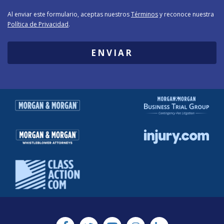
Al enviar este formulario, aceptas nuestros
Términos
y reconoce nuestra
Política de Privacidad
.