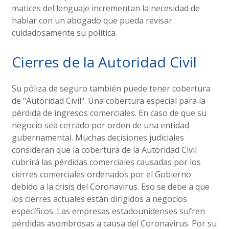
matices del lenguaje incrementan la necesidad de
hablar con un abogado que pueda revisar
cuidadosamente su política.
Cierres de la Autoridad Civil
Su póliza de seguro también puede tener cobertura
de "Autoridad Civil". Una cobertura especial para la
pérdida de ingresos comerciales. En caso de que su
negocio sea cerrado por orden de una entidad
gubernamental. Muchas decisiones judiciales
consideran que la cobertura de la Autoridad Civil
cubrirá las pérdidas comerciales causadas por los
cierres comerciales ordenados por el Gobierno
debido a la crisis del Coronavirus. Eso se debe a que
los cierres actuales están dirigidos a negocios
específicos. Las empresas estadounidenses sufren
pérdidas asombrosas a causa del Coronavirus. Por su