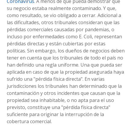
Coronavirus
. A menos de que pueda demostrar que
su negocio estaba realmente contaminado. Y que,
como resultado, se vio obligado a cerrar. Adicional a
las dificultades, otros tribunales consideran que las
pérdidas comerciales causadas por pandemias, o
incluso por enfermedades como E. Coli, representan
pérdidas directas y están cubiertas por estas
políticas. Sin embargo, los dueños de negocios deben
tener en cuenta que los tribunales de todo el país no
han definido una regla uniforme. Una que pueda ser
aplicada en caso de que la propiedad asegurada haya
sufrido una "pérdida física directa". En varias
jurisdicciones los tribunales han determinado que la
contaminación y otros incidentes que causan que la
propiedad sea inhabitable, o no apta para el uso
previsto, constituye una "pérdida física directa"
suficiente para originar la interrupción de la
cobertura comercial.