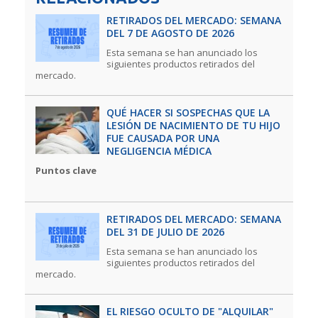
RETIRADOS DEL MERCADO: SEMANA
DEL 7 DE AGOSTO DE 2026
Esta semana se han anunciado los
siguientes productos retirados del
mercado.
QUÉ HACER SI SOSPECHAS QUE LA
LESIÓN DE NACIMIENTO DE TU HIJO
FUE CAUSADA POR UNA
NEGLIGENCIA MÉDICA
Puntos clave
RETIRADOS DEL MERCADO: SEMANA
DEL 31 DE JULIO DE 2026
Esta semana se han anunciado los
siguientes productos retirados del
mercado.
EL RIESGO OCULTO DE "ALQUILAR"