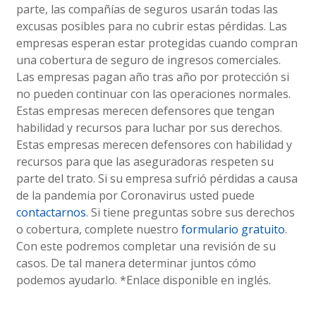
parte, las compañías de seguros usarán todas las
excusas posibles para no cubrir estas pérdidas. Las
empresas esperan estar protegidas cuando compran
una cobertura de seguro de ingresos comerciales.
Las empresas pagan año tras año por protección si
no pueden continuar con las operaciones normales.
Estas empresas merecen defensores que tengan
habilidad y recursos para luchar por sus derechos.
Estas empresas merecen defensores con habilidad y
recursos para que las aseguradoras respeten su
parte del trato. Si su empresa sufrió pérdidas a causa
de la pandemia por Coronavirus usted puede
contactarnos
. Si tiene preguntas sobre sus derechos
o cobertura, complete nuestro
formulario gratuito
.
Con este podremos completar una revisión de su
casos. De tal manera determinar juntos cómo
podemos ayudarlo. *Enlace disponible en inglés.