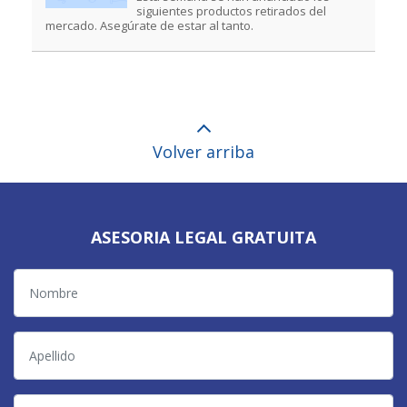
siguientes productos retirados del
mercado. Asegúrate de estar al tanto.
Volver arriba
ASESORIA LEGAL GRATUITA
Nombre
Apellido
Teléfono