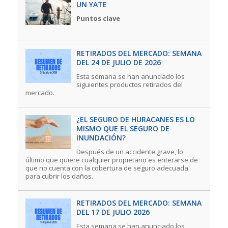
UN YATE
Puntos clave
RETIRADOS DEL MERCADO: SEMANA
DEL 24 DE JULIO DE 2026
Esta semana se han anunciado los
siguientes productos retirados del
mercado.
¿EL SEGURO DE HURACANES ES LO
MISMO QUE EL SEGURO DE
INUNDACIÓN?
Después de un accidente grave, lo
último que quiere cualquier propietario es enterarse de
que no cuenta con la cobertura de seguro adecuada
para cubrir los daños.
RETIRADOS DEL MERCADO: SEMANA
DEL 17 DE JULIO 2026
Esta semana se han anunciado los