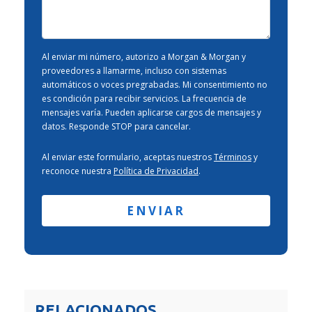
Caso
-
Al enviar mi número, autorizo a Morgan & Morgan y
proveedores a llamarme, incluso con sistemas
automáticos o voces pregrabadas. Mi consentimiento no
es condición para recibir servicios. La frecuencia de
mensajes varía. Pueden aplicarse cargos de mensajes y
datos. Responde STOP para cancelar.
Al enviar este formulario, aceptas nuestros
Términos
y
reconoce nuestra
Política de Privacidad
.
RELACIONADOS