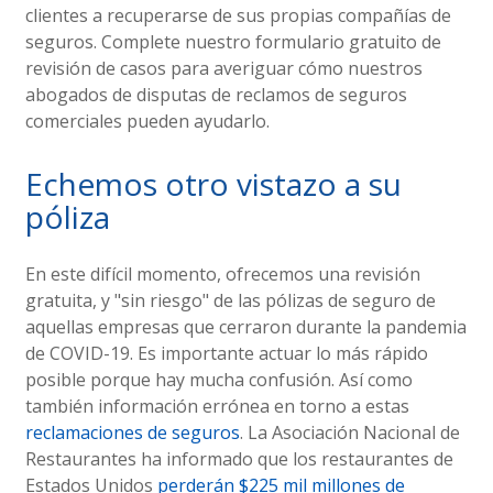
clientes a recuperarse de sus propias compañías de
seguros. Complete nuestro formulario gratuito de
revisión de casos para averiguar cómo nuestros
abogados de disputas de reclamos de seguros
comerciales pueden ayudarlo.
Echemos otro vistazo a su
póliza
En este difícil momento, ofrecemos una revisión
gratuita, y "sin riesgo" de las pólizas de seguro de
aquellas empresas que cerraron durante la pandemia
de COVID-19. Es importante actuar lo más rápido
posible porque hay mucha confusión. Así como
también información errónea en torno a estas
reclamaciones de seguros
. La Asociación Nacional de
Restaurantes ha informado que los restaurantes de
Estados Unidos
perderán $225 mil millones de