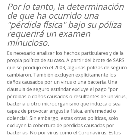
Por lo tanto, la determinación
de que ha ocurrido una
"pérdida física" bajo su póliza
requerirá un examen
minucioso.
Es necesario analizar los hechos particulares y de la
propia política de su caso. A partir del brote de SARS
que se produjo en el 2003, algunas pólizas de seguro
cambiaron. También excluyen explícitamente los
daños causados por un virus o una bacteria. Una
cláusula de seguro estándar excluye el pago "por
pérdidas o daños causados o resultantes de un virus,
bacteria u otro microorganismo que induzca o sea
capaz de provocar angustia física, enfermedad o
dolencia". Sin embargo, estas otras políticas, solo
excluyen la cobertura de pérdidas causadas por
bacterias. No por virus como el Coronavirus. Estos