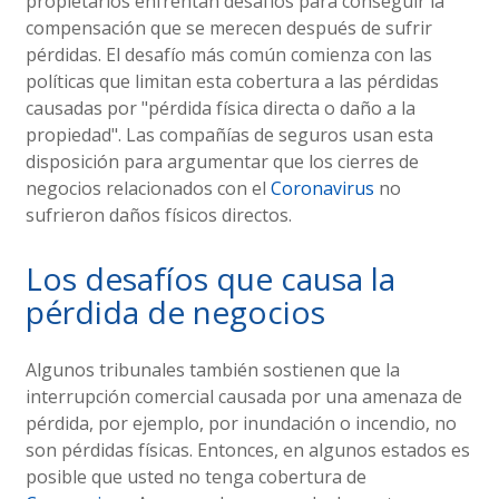
propietarios enfrentan desafíos para conseguir la
compensación que se merecen después de sufrir
pérdidas. El desafío más común comienza con las
políticas que limitan esta cobertura a las pérdidas
causadas por "pérdida física directa o daño a la
propiedad". Las compañías de seguros usan esta
disposición para argumentar que los cierres de
negocios relacionados con el
Coronavirus
no
sufrieron daños físicos directos.
Los desafíos que causa la
pérdida de negocios
Algunos tribunales también sostienen que la
interrupción comercial causada por una amenaza de
pérdida, por ejemplo, por inundación o incendio, no
son pérdidas físicas. Entonces, en algunos estados es
posible que usted no tenga cobertura de