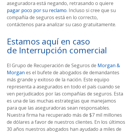
aseguradora está negando, retrasando o quiere
pagar poco por su reclamo
. Incluso si cree que su
compañía de seguros está en lo correcto,
contáctenos para analizar su caso gratuitamente.
Estamos aquí en caso
de Interrupción comercial
El Grupo de Recuperación de Seguros de
Morgan &
Morgan
es el bufete de abogados de demandantes
más grande y exitoso de la nación. Este equipo
representa a asegurados en todo el país cuando se
ven perjudicados por las compañías de seguros. Esta
es una de las muchas estrategias que manejamos
para que las aseguradoras sean responsables.
Nuestra firma ha recuperado más de $7 mil millones
de dólares a favor de nuestros clientes. En los últimos
30 años nuestros abogados han ayudado a miles de