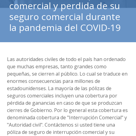
comercial y perdida de su
seguro comercial durante
la pandemia del COVID-19
Las autoridades civiles de todo el país han ordenado
que muchas empresas, tanto grandes como
pequeñas, se cierren al público. Lo cual se traduce en
enormes consecuencias para millones de
estadounidenses. La mayoría de las pólizas de
seguros comerciales incluyen una cobertura por
pérdida de ganancias en caso de que se produzcan
cierres de Gobierno. Por lo general esta cobertura es
denominada cobertura de "Interrupción Comercial" y
"Autoridad civil". Contáctenos si usted tiene una
póliza de seguro de interrupción comercial y su