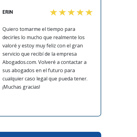
ERIN
Quiero tomarme el tiempo para
decirles lo mucho que realmente los
valoré y estoy muy feliz con el gran
servicio que recibí de la empresa
Abogados.com. Volveré a contactar a
sus abogados en el futuro para
cualquier caso legal que pueda tener.
¡Muchas gracias!