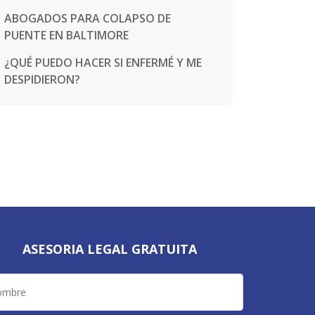
ABOGADOS PARA COLAPSO DE
PUENTE EN BALTIMORE
¿QUÉ PUEDO HACER SI ENFERMÉ Y ME
DESPIDIERON?
ASESORIA LEGAL GRATUITA
bre