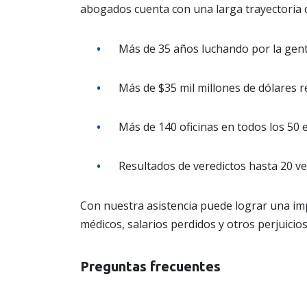
abogados cuenta con una larga trayectoria d
Más de 35 años luchando por la gent
Más de $35 mil millones de dólares re
Más de 140 oficinas en todos los 50 e
Resultados de veredictos hasta 20 vece
Con nuestra asistencia puede lograr una i
médicos, salarios perdidos y otros perjuicios
Preguntas frecuentes