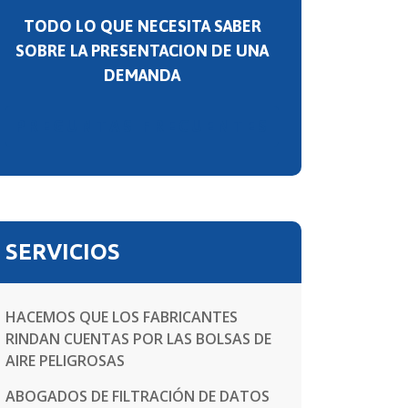
TODO LO QUE NECESITA SABER
SOBRE LA PRESENTACION DE UNA
DEMANDA
PREGUNTAS FRECUENTES
SERVICIOS
HACEMOS QUE LOS FABRICANTES
RINDAN CUENTAS POR LAS BOLSAS DE
AIRE PELIGROSAS
ABOGADOS DE FILTRACIÓN DE DATOS