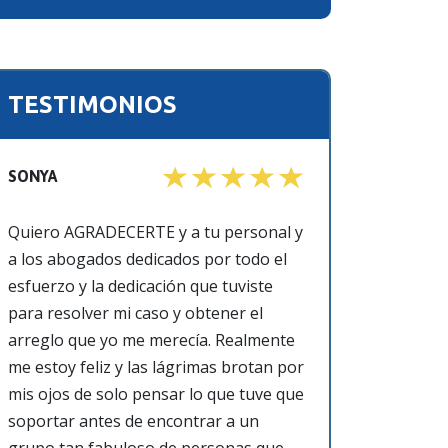
TESTIMONIOS
SONYA
Quiero AGRADECERTE y a tu personal y
a los abogados dedicados por todo el
esfuerzo y la dedicación que tuviste
para resolver mi caso y obtener el
arreglo que yo me merecía. Realmente
me estoy feliz y las lágrimas brotan por
mis ojos de solo pensar lo que tuve que
soportar antes de encontrar a un