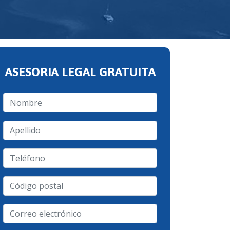
ASESORIA LEGAL GRATUITA
Nombre
Apellido
Teléfono
Código
postal
Correo
electrónico