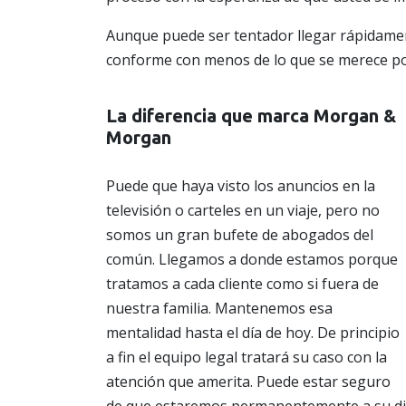
Aunque puede ser tentador llegar rápidame
conforme con menos de lo que se merece po
La diferencia que marca Morgan &
Morgan
Puede que haya visto los anuncios en la
televisión o carteles en un viaje, pero no
somos un gran bufete de abogados del
común. Llegamos a donde estamos porque
tratamos a cada cliente como si fuera de
nuestra familia. Mantenemos esa
mentalidad hasta el día de hoy. De principio
a fin el equipo legal tratará su caso con la
atención que amerita. Puede estar seguro