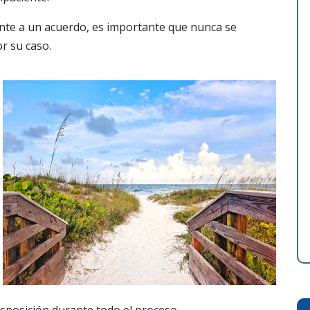
nte a un acuerdo, es importante que nunca se
r su caso.