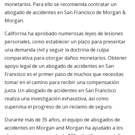
monetarios. Para ello se recomienda contratar un
abogado de accidentes en San Francisco de Morgan &
Morgan.
California ha aprobado numerosas leyes de lesiones
personales, como establecer un plazo para presentar
una demanda civil y seguir la doctrina de culpa
comparativa para otorgar daños monetarios. Obtener
apoyo legal de un abogado de accidentes en San
Francisco es el primer paso de muchos que necesitas
tomar en el camino para recibir una compensación
justa. Un abogado de accidentes en San Francisco
realiza una investigación exhaustiva, así como
supervisa el progreso de un reclamo de seguro.
Durante más de 35 años, el equipo de abogados de
accidentes en Morgan and Morgan ha ayudado a los