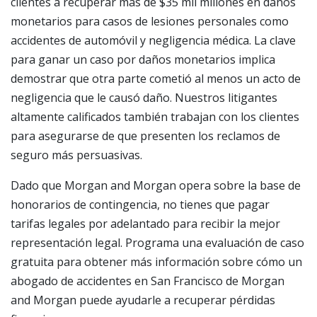
clientes a recuperar más de $35 mil millones en daños
monetarios para casos de lesiones personales como
accidentes de automóvil y negligencia médica. La clave
para ganar un caso por daños monetarios implica
demostrar que otra parte cometió al menos un acto de
negligencia que le causó daño. Nuestros litigantes
altamente calificados también trabajan con los clientes
para asegurarse de que presenten los reclamos de
seguro más persuasivas.
Dado que Morgan and Morgan opera sobre la base de
honorarios de contingencia, no tienes que pagar
tarifas legales por adelantado para recibir la mejor
representación legal. Programa una evaluación de caso
gratuita para obtener más información sobre cómo un
abogado de accidentes en San Francisco de Morgan
and Morgan puede ayudarle a recuperar pérdidas