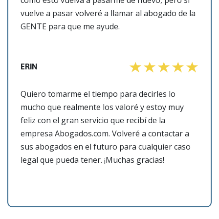
vuelve a pasar volveré a llamar al abogado de la
GENTE para que me ayude.
ERIN
Quiero tomarme el tiempo para decirles lo
mucho que realmente los valoré y estoy muy
feliz con el gran servicio que recibí de la
empresa Abogados.com. Volveré a contactar a
sus abogados en el futuro para cualquier caso
legal que pueda tener. ¡Muchas gracias!