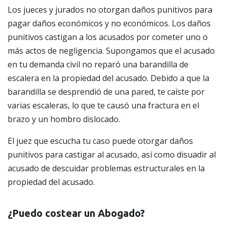
Los jueces y jurados no otorgan daños punitivos para
pagar daños económicos y no económicos. Los daños
punitivos castigan a los acusados por cometer uno o
más actos de negligencia. Supongamos que el acusado
en tu demanda civil no reparó una barandilla de
escalera en la propiedad del acusado. Debido a que la
barandilla se desprendió de una pared, te caíste por
varias escaleras, lo que te causó una fractura en el
brazo y un hombro dislocado.
El juez que escucha tu caso puede otorgar daños
punitivos para castigar al acusado, así como disuadir al
acusado de descuidar problemas estructurales en la
propiedad del acusado.
¿Puedo costear un Abogado?