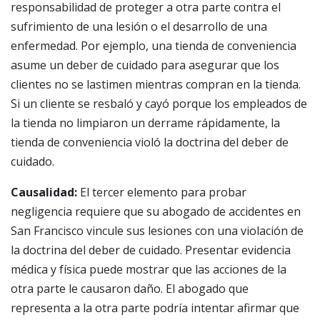
responsabilidad de proteger a otra parte contra el
sufrimiento de una lesión o el desarrollo de una
enfermedad. Por ejemplo, una tienda de conveniencia
asume un deber de cuidado para asegurar que los
clientes no se lastimen mientras compran en la tienda.
Si un cliente se resbaló y cayó porque los empleados de
la tienda no limpiaron un derrame rápidamente, la
tienda de conveniencia violó la doctrina del deber de
cuidado.
Causalidad:
El tercer elemento para probar
negligencia requiere que su abogado de accidentes en
San Francisco vincule sus lesiones con una violación de
la doctrina del deber de cuidado. Presentar evidencia
médica y física puede mostrar que las acciones de la
otra parte le causaron daño. El abogado que
representa a la otra parte podría intentar afirmar que