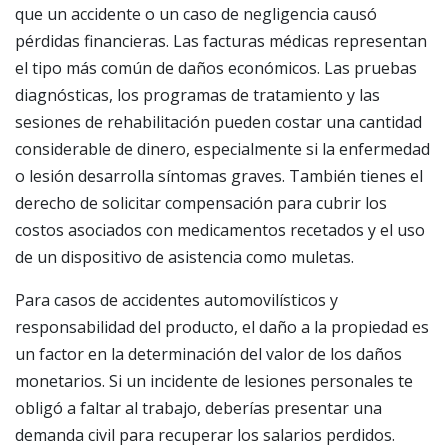
que un accidente o un caso de negligencia causó
pérdidas financieras. Las facturas médicas representan
el tipo más común de daños económicos. Las pruebas
diagnósticas, los programas de tratamiento y las
sesiones de rehabilitación pueden costar una cantidad
considerable de dinero, especialmente si la enfermedad
o lesión desarrolla síntomas graves. También tienes el
derecho de solicitar compensación para cubrir los
costos asociados con medicamentos recetados y el uso
de un dispositivo de asistencia como muletas.
Para casos de accidentes automovilísticos y
responsabilidad del producto, el daño a la propiedad es
un factor en la determinación del valor de los daños
monetarios. Si un incidente de lesiones personales te
obligó a faltar al trabajo, deberías presentar una
demanda civil para recuperar los salarios perdidos.