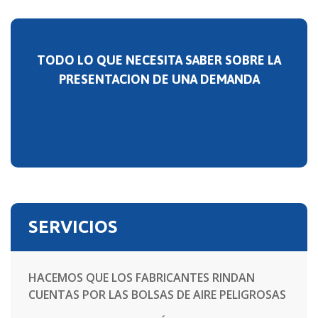
TODO LO QUE NECESITA SABER SOBRE LA
PRESENTACION DE UNA DEMANDA
PREGUNTAS FRECUENTES
SERVICIOS
HACEMOS QUE LOS FABRICANTES RINDAN
CUENTAS POR LAS BOLSAS DE AIRE PELIGROSAS