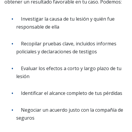
obtener un resultado favorable en tu caso. Podemos:
Investigar la causa de tu lesión y quién fue
responsable de ella
Recopilar pruebas clave, incluidos informes
policiales y declaraciones de testigos
Evaluar los efectos a corto y largo plazo de tu
lesión
Identificar el alcance completo de tus pérdidas
Negociar un acuerdo justo con la compañía de
seguros