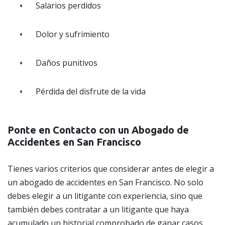
Salarios perdidos
Dolor y sufrimiento
Daños punitivos
Pérdida del disfrute de la vida
Ponte en Contacto con un Abogado de
Accidentes en San Francisco
Tienes varios criterios que considerar antes de elegir a
un abogado de accidentes en San Francisco. No solo
debes elegir a un litigante con experiencia, sino que
también debes contratar a un litigante que haya
acumulado un historial comprobado de ganar casos