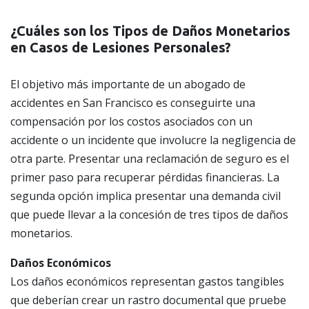
¿Cuáles son los Tipos de Daños Monetarios
en Casos de Lesiones Personales?
El objetivo más importante de un abogado de
accidentes en San Francisco es conseguirte una
compensación por los costos asociados con un
accidente o un incidente que involucre la negligencia de
otra parte. Presentar una reclamación de seguro es el
primer paso para recuperar pérdidas financieras. La
segunda opción implica presentar una demanda civil
que puede llevar a la concesión de tres tipos de daños
monetarios.
Daños Económicos
Los daños económicos representan gastos tangibles
que deberían crear un rastro documental que pruebe