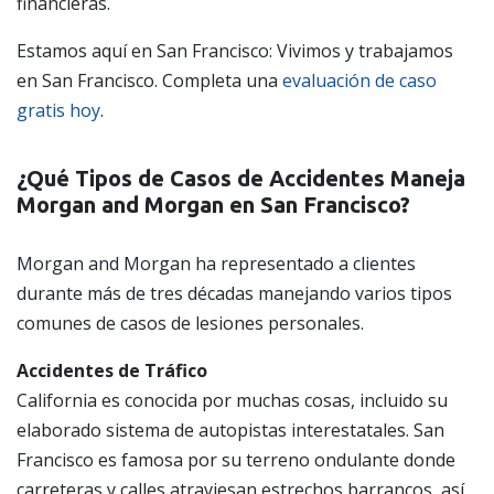
financieras.
Estamos aquí en San Francisco: Vivimos y trabajamos
en San Francisco. Completa una
evaluación de caso
gratis hoy
.
¿Qué Tipos de Casos de Accidentes Maneja
Morgan and Morgan en San Francisco?
Morgan and Morgan ha representado a clientes
durante más de tres décadas manejando varios tipos
comunes de casos de lesiones personales.
Accidentes de Tráfico
California es conocida por muchas cosas, incluido su
elaborado sistema de autopistas interestatales. San
Francisco es famosa por su terreno ondulante donde
carreteras y calles atraviesan estrechos barrancos, así