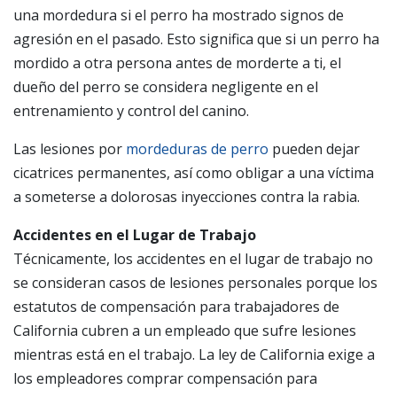
una mordedura si el perro ha mostrado signos de
agresión en el pasado. Esto significa que si un perro ha
mordido a otra persona antes de morderte a ti, el
dueño del perro se considera negligente en el
entrenamiento y control del canino.
Las lesiones por
mordeduras de perro
pueden dejar
cicatrices permanentes, así como obligar a una víctima
a someterse a dolorosas inyecciones contra la rabia.
Accidentes en el Lugar de Trabajo
Técnicamente, los accidentes en el lugar de trabajo no
se consideran casos de lesiones personales porque los
estatutos de compensación para trabajadores de
California cubren a un empleado que sufre lesiones
mientras está en el trabajo. La ley de California exige a
los empleadores comprar compensación para