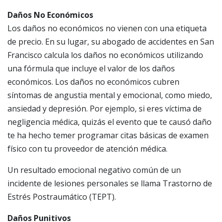
Daños No Económicos
Los daños no económicos no vienen con una etiqueta
de precio. En su lugar, su abogado de accidentes en San
Francisco calcula los daños no económicos utilizando
una fórmula que incluye el valor de los daños
económicos. Los daños no económicos cubren
síntomas de angustia mental y emocional, como miedo,
ansiedad y depresión. Por ejemplo, si eres víctima de
negligencia médica, quizás el evento que te causó daño
te ha hecho temer programar citas básicas de examen
físico con tu proveedor de atención médica.
Un resultado emocional negativo común de un
incidente de lesiones personales se llama Trastorno de
Estrés Postraumático (TEPT).
Daños Punitivos