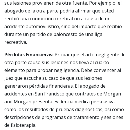
sus lesiones provienen de otra fuente. Por ejemplo, el
abogado de la otra parte podría afirmar que usted
recibió una conmoción cerebral no a causa de un
accidente automovilístico, sino del impacto que recibió
durante un partido de baloncesto de una liga
recreativa.
Pérdidas Financieras:
Probar que el acto negligente de
otra parte causó sus lesiones nos lleva al cuarto
elemento para probar negligencia. Debe convencer al
juez que escucha su caso de que sus lesiones
generaron pérdidas financieras. El abogado de
accidentes en San Francisco que contrates de Morgan
and Morgan presenta evidencia médica persuasiva
como los resultados de pruebas diagnósticas, así como
descripciones de programas de tratamiento y sesiones
de fisioterapia.