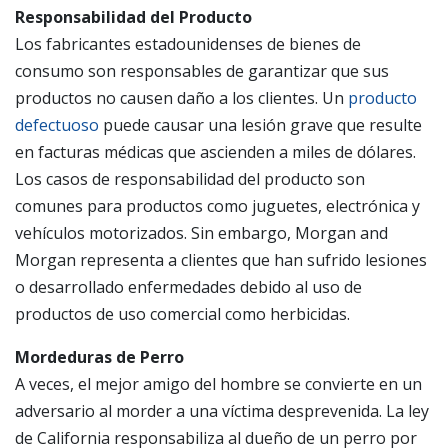
Responsabilidad del Producto
Los fabricantes estadounidenses de bienes de
consumo son responsables de garantizar que sus
productos no causen daño a los clientes. Un
producto
defectuoso
puede causar una lesión grave que resulte
en facturas médicas que ascienden a miles de dólares.
Los casos de responsabilidad del producto son
comunes para productos como juguetes, electrónica y
vehículos motorizados. Sin embargo, Morgan and
Morgan representa a clientes que han sufrido lesiones
o desarrollado enfermedades debido al uso de
productos de uso comercial como herbicidas.
Mordeduras de Perro
A veces, el mejor amigo del hombre se convierte en un
adversario al morder a una víctima desprevenida. La ley
de California responsabiliza al dueño de un perro por