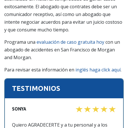
exitosamente. El abogado que contrates debe ser un
comunicador receptivo, así como un abogado que
intente negociar acuerdos para evitar un juicio costoso
y que consume mucho tiempo.
Programa una
evaluación de caso gratuita hoy
con un
abogado de accidentes en San Francisco de Morgan
and Morgan.
Para revisar esta información en
inglés haga click aquí
.
TESTIMONIOS
SONYA
Quiero AGRADECERTE y a tu personal y a los