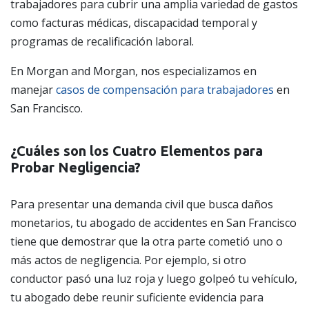
trabajadores para cubrir una amplia variedad de gastos
como facturas médicas, discapacidad temporal y
programas de recalificación laboral.
En Morgan and Morgan, nos especializamos en
manejar
casos de compensación para trabajadores
en
San Francisco.
¿Cuáles son los Cuatro Elementos para
Probar Negligencia?
Para presentar una demanda civil que busca daños
monetarios, tu abogado de accidentes en San Francisco
tiene que demostrar que la otra parte cometió uno o
más actos de negligencia. Por ejemplo, si otro
conductor pasó una luz roja y luego golpeó tu vehículo,
tu abogado debe reunir suficiente evidencia para