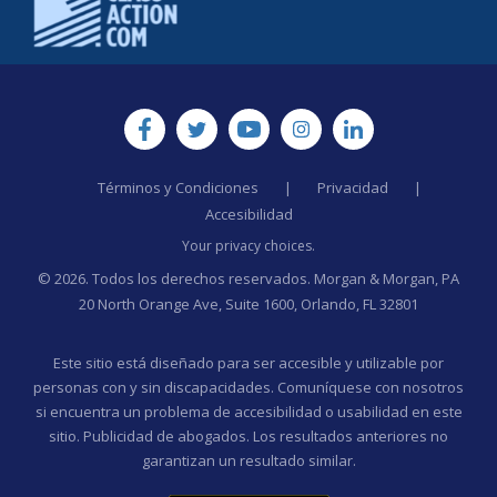
Términos y Condiciones
|
Privacidad
|
Accesibilidad
Your privacy choices.
© 2026. Todos los derechos reservados. Morgan & Morgan, PA
20 North Orange Ave, Suite 1600, Orlando, FL 32801
Este sitio está diseñado para ser accesible y utilizable por
personas con y sin discapacidades. Comuníquese con nosotros
si encuentra un problema de accesibilidad o usabilidad en este
sitio. Publicidad de abogados. Los resultados anteriores no
garantizan un resultado similar.