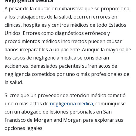
Negligencia Médica
A pesar de la educación exhaustiva que se proporciona
a los trabajadores de la salud, ocurren errores en
clínicas, hospitales y centros médicos de todo Estados
Unidos. Errores como diagnósticos erróneos y
procedimientos médicos incorrectos pueden causar
daños irreparables a un paciente. Aunque la mayoría de
los casos de negligencia médica se consideran
accidentes, demasiados pacientes sufren actos de
negligencia cometidos por uno o más profesionales de
la salud.
Si cree que un proveedor de atención médica cometió
uno o más actos de
negligencia médica
, comuníquese
con un abogado de lesiones personales en San
Francisco de Morgan and Morgan para explorar sus
opciones legales.