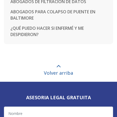
ABOGADOS DE FILTRACIÓN DE DATOS
ABOGADOS PARA COLAPSO DE PUENTE EN
BALTIMORE
¿QUÉ PUEDO HACER SI ENFERMÉ Y ME
DESPIDIERON?
Volver arriba
ASESORIA LEGAL GRATUITA
Nombre