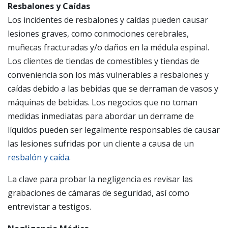
Resbalones y Caídas
Los incidentes de resbalones y caídas pueden causar
lesiones graves, como conmociones cerebrales,
muñecas fracturadas y/o daños en la médula espinal.
Los clientes de tiendas de comestibles y tiendas de
conveniencia son los más vulnerables a resbalones y
caídas debido a las bebidas que se derraman de vasos y
máquinas de bebidas. Los negocios que no toman
medidas inmediatas para abordar un derrame de
líquidos pueden ser legalmente responsables de causar
las lesiones sufridas por un cliente a causa de un
resbalón y caída
.
La clave para probar la negligencia es revisar las
grabaciones de cámaras de seguridad, así como
entrevistar a testigos.