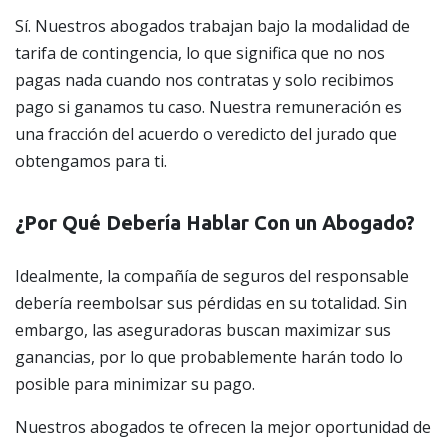
Sí. Nuestros abogados trabajan bajo la modalidad de
tarifa de contingencia, lo que significa que no nos
pagas nada cuando nos contratas y solo recibimos
pago si ganamos tu caso. Nuestra remuneración es
una fracción del acuerdo o veredicto del jurado que
obtengamos para ti.
¿Por Qué Debería Hablar Con un Abogado?
Idealmente, la compañía de seguros del responsable
debería reembolsar sus pérdidas en su totalidad. Sin
embargo, las aseguradoras buscan maximizar sus
ganancias, por lo que probablemente harán todo lo
posible para minimizar su pago.
Nuestros abogados te ofrecen la mejor oportunidad de