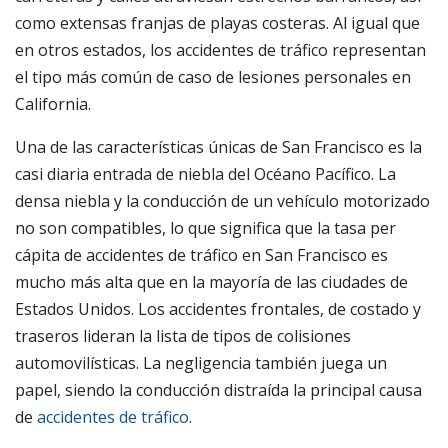
como extensas franjas de playas costeras. Al igual que
en otros estados, los accidentes de tráfico representan
el tipo más común de caso de lesiones personales en
California.
Una de las características únicas de San Francisco es la
casi diaria entrada de niebla del Océano Pacífico. La
densa niebla y la conducción de un vehículo motorizado
no son compatibles, lo que significa que la tasa per
cápita de accidentes de tráfico en San Francisco es
mucho más alta que en la mayoría de las ciudades de
Estados Unidos. Los accidentes frontales, de costado y
traseros lideran la lista de tipos de colisiones
automovilísticas. La negligencia también juega un
papel, siendo la conducción distraída la principal causa
de
accidentes de tráfico
.