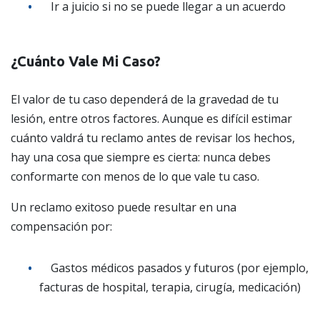
Ir a juicio si no se puede llegar a un acuerdo
¿Cuánto Vale Mi Caso?
El valor de tu caso dependerá de la gravedad de tu
lesión, entre otros factores. Aunque es difícil estimar
cuánto valdrá tu reclamo antes de revisar los hechos,
hay una cosa que siempre es cierta: nunca debes
conformarte con menos de lo que vale tu caso.
Un reclamo exitoso puede resultar en una
compensación por:
Gastos médicos pasados y futuros (por ejemplo,
facturas de hospital, terapia, cirugía, medicación)