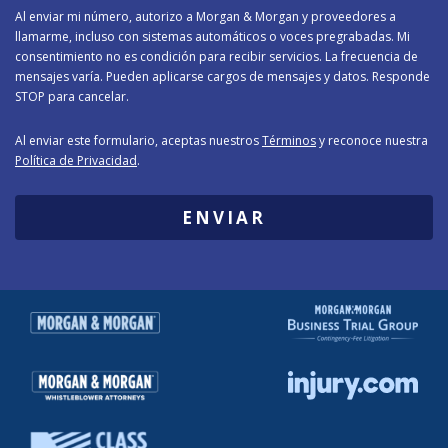
Al enviar mi número, autorizo a Morgan & Morgan y proveedores a
llamarme, incluso con sistemas automáticos o voces pregrabadas. Mi
consentimiento no es condición para recibir servicios. La frecuencia de
mensajes varía. Pueden aplicarse cargos de mensajes y datos. Responde
STOP para cancelar.
Al enviar este formulario, aceptas nuestros
Términos
y reconoce nuestra
Política de Privacidad
.