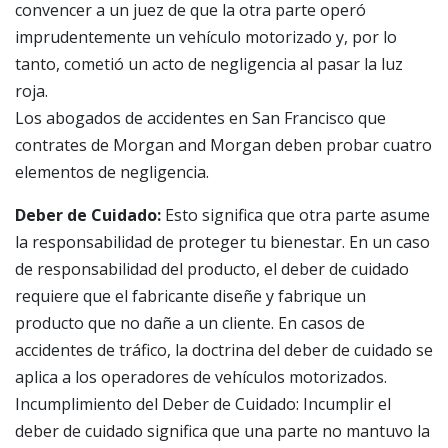
convencer a un juez de que la otra parte operó
imprudentemente un vehículo motorizado y, por lo
tanto, cometió un acto de negligencia al pasar la luz
roja.
Los abogados de accidentes en San Francisco que
contrates de Morgan and Morgan deben probar cuatro
elementos de negligencia.
Deber de Cuidado:
Esto significa que otra parte asume
la responsabilidad de proteger tu bienestar. En un caso
de responsabilidad del producto, el deber de cuidado
requiere que el fabricante diseñe y fabrique un
producto que no dañe a un cliente. En casos de
accidentes de tráfico, la doctrina del deber de cuidado se
aplica a los operadores de vehículos motorizados.
Incumplimiento del Deber de Cuidado: Incumplir el
deber de cuidado significa que una parte no mantuvo la