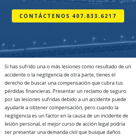
CONTÁCTENOS 407.833.6217
Si has sufrido una o más lesiones como resultado de un
accidente o la negligencia de otra parte, tienes el
derecho de buscar una compensación que cubra tus
pérdidas financieras. Presentar un reclamo de seguro
por las lesiones sufridas debido a un accidente puede
ayudarle a obtener compensación, pero cuando la
negligencia es un factor en la causa de un incidente de
lesión personal, el mejor curso de acción legal podría
ser presentar una demanda civil que busque daños