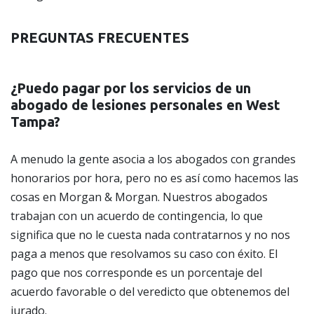
PREGUNTAS FRECUENTES
¿Puedo pagar por los servicios de un
abogado de lesiones personales en West
Tampa?
A menudo la gente asocia a los abogados con grandes
honorarios por hora, pero no es así como hacemos las
cosas en Morgan & Morgan. Nuestros abogados
trabajan con un acuerdo de contingencia, lo que
significa que no le cuesta nada contratarnos y no nos
paga a menos que resolvamos su caso con éxito. El
pago que nos corresponde es un porcentaje del
acuerdo favorable o del veredicto que obtenemos del
jurado.