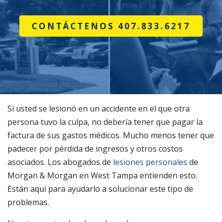
CONTÁCTENOS 407.833.6217
Si usted se lesionó en un accidente en el que otra
persona tuvo la culpa, no debería tener que pagar la
factura de sus gastos médicos. Mucho menos tener que
padecer por pérdida de ingresos y otros costos
asociados. Los abogados de
lesiones personales
de
Morgan & Morgan en West Tampa entienden esto.
Están aquí para ayudarlo a solucionar este tipo de
problemas.