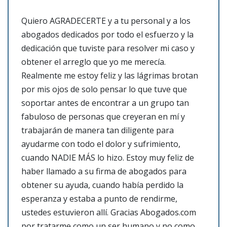
Quiero AGRADECERTE y a tu personal y a los
abogados dedicados por todo el esfuerzo y la
dedicación que tuviste para resolver mi caso y
obtener el arreglo que yo me merecía.
Realmente me estoy feliz y las lágrimas brotan
por mis ojos de solo pensar lo que tuve que
soportar antes de encontrar a un grupo tan
fabuloso de personas que creyeran en mí y
trabajarán de manera tan diligente para
ayudarme con todo el dolor y sufrimiento,
cuando NADIE MÁS lo hizo. Estoy muy feliz de
haber llamado a su firma de abogados para
obtener su ayuda, cuando había perdido la
esperanza y estaba a punto de rendirme,
ustedes estuvieron allí. Gracias Abogados.com
por tratarme como un ser humano y no como