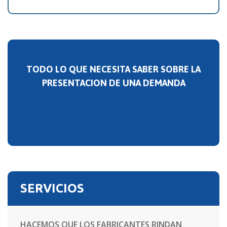
TODO LO QUE NECESITA SABER SOBRE LA
PRESENTACION DE UNA DEMANDA
PREGUNTAS FRECUENTES
SERVICIOS
HACEMOS QUE LOS FABRICANTES RINDAN