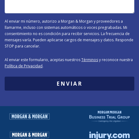
-
Al enviar mi número, autorizo a Morgan & Morgan y proveedores a
llamarme, incluso con sistemas automáticos o voces pregrabadas. Mi
consentimiento no es condición para recibir servicios. La frecuencia de
mensajes varía. Pueden aplicarse cargos de mensajes y datos. Responde
STOP para cancelar.
Al enviar este formulario, aceptas nuestros
Términos
y reconoce nuestra
Política de Privacidad
.