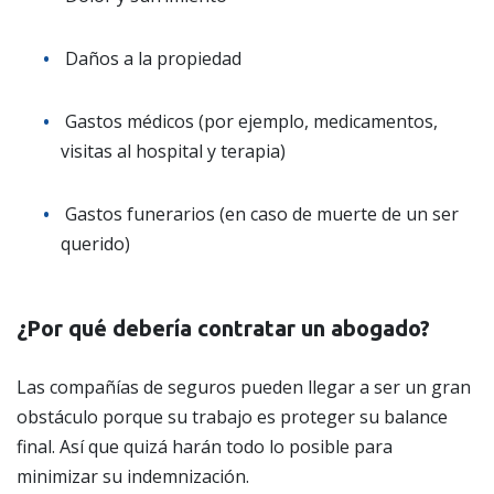
Daños a la propiedad
Gastos médicos (por ejemplo, medicamentos,
visitas al hospital y terapia)
Gastos funerarios (en caso de muerte de un ser
querido)
¿Por qué debería contratar un abogado?
Las compañías de seguros pueden llegar a ser un gran
obstáculo porque su trabajo es proteger su balance
final. Así que quizá harán todo lo posible para
minimizar su indemnización.