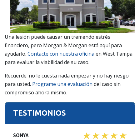
Una lesión puede causar un tremendo estrés
financiero, pero Morgan & Morgan está aquí para
ayudarlo.
Contacte con nuestra oficina
en West Tampa
para evaluar la viabilidad de su caso.
Recuerde: no le cuesta nada empezar y no hay riesgo
para usted.
Programe una evaluación
del caso sin
compromiso ahora mismo.
TESTIMONIOS
SONYA