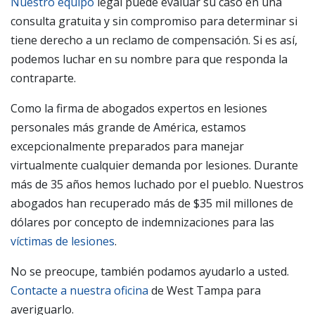
Nuestro equipo
legal puede evaluar su caso en una
consulta gratuita y sin compromiso para determinar si
tiene derecho a un reclamo de compensación. Si es así,
podemos luchar en su nombre para que responda la
contraparte.
Como la firma de abogados expertos en lesiones
personales más grande de América, estamos
excepcionalmente preparados para manejar
virtualmente cualquier demanda por lesiones. Durante
más de 35 años hemos luchado por el pueblo. Nuestros
abogados han recuperado más de $35 mil millones de
dólares por concepto de indemnizaciones para las
víctimas de lesiones
.
No se preocupe, también podamos ayudarlo a usted.
Contacte a nuestra oficina
de West Tampa para
averiguarlo.