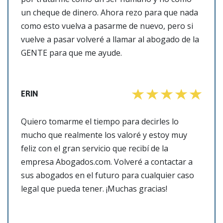
un cheque de dinero. Ahora rezo para que nada
como esto vuelva a pasarme de nuevo, pero si
vuelve a pasar volveré a llamar al abogado de la
GENTE para que me ayude.
ERIN
Quiero tomarme el tiempo para decirles lo
mucho que realmente los valoré y estoy muy
feliz con el gran servicio que recibí de la
empresa Abogados.com. Volveré a contactar a
sus abogados en el futuro para cualquier caso
legal que pueda tener. ¡Muchas gracias!