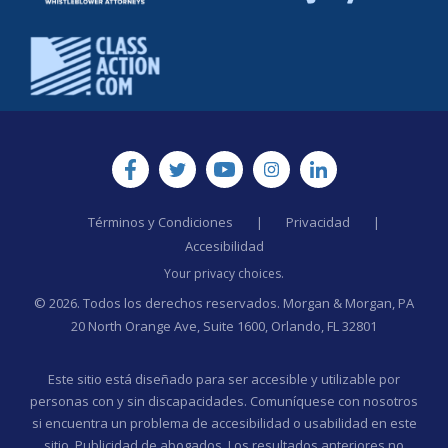
Términos y Condiciones
|
Privacidad
|
Accesibilidad
Your privacy choices.
© 2026. Todos los derechos reservados. Morgan & Morgan, PA
20 North Orange Ave, Suite 1600, Orlando, FL 32801
Este sitio está diseñado para ser accesible y utilizable por
personas con y sin discapacidades. Comuníquese con nosotros
si encuentra un problema de accesibilidad o usabilidad en este
sitio. Publicidad de abogados. Los resultados anteriores no