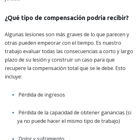
¿Qué tipo de compensación podría recibir?
Algunas lesiones son más graves de lo que parecen y
otras pueden empeorar con el tiempo. Es nuestro
trabajo evaluar todas las consecuencias a corto y largo
plazo de su lesión y construir un caso para que
recupere la compensación total que se le debe. Esto
incluye:
Pérdida de ingresos
Pérdida de la capacidad de obtener ganancias (si
ya no puede hacer el mismo tipo de trabajo)
Dolor y sufrimiento