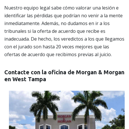
Nuestro equipo legal sabe cómo valorar una lesión e
identificar las pérdidas que podrían no venir a la mente
inmediatamente. Además, no dudamos en ir a los
tribunales si la oferta de acuerdo que recibe es
inadecuada. De hecho, los veredictos a los que llegamos
con el jurado son hasta 20 veces mejores que las
ofertas de acuerdo que recibimos previas al juicio.
Contacte con la oficina de Morgan & Morgan
en West Tampa