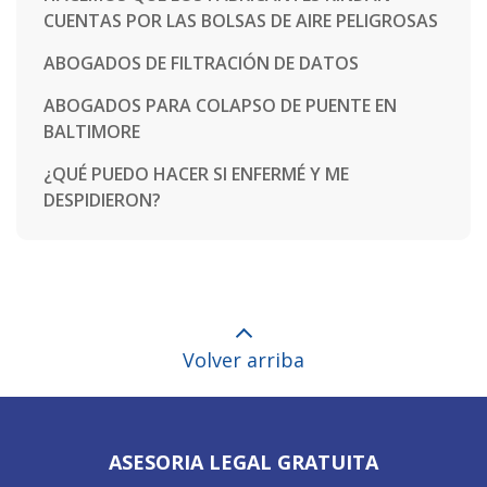
CUENTAS POR LAS BOLSAS DE AIRE PELIGROSAS
ABOGADOS DE FILTRACIÓN DE DATOS
ABOGADOS PARA COLAPSO DE PUENTE EN
BALTIMORE
¿QUÉ PUEDO HACER SI ENFERMÉ Y ME
DESPIDIERON?
Volver arriba
ASESORIA LEGAL GRATUITA