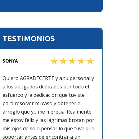
TESTIMONIOS
SONYA
Quiero AGRADECERTE y a tu personal y
a los abogados dedicados por todo el
esfuerzo y la dedicación que tuviste
para resolver mi caso y obtener el
arreglo que yo me merecía. Realmente
me estoy feliz y las lágrimas brotan por
mis ojos de solo pensar lo que tuve que
soportar antes de encontrar a un