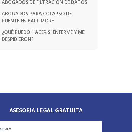
ABOGADOS DE FILTRACIÓN DE DATOS
ABOGADOS PARA COLAPSO DE
PUENTE EN BALTIMORE
¿QUÉ PUEDO HACER SI ENFERMÉ Y ME
DESPIDIERON?
ASESORIA LEGAL GRATUITA
bre