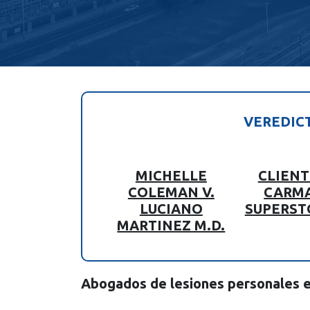
VEREDIC
MICHELLE
CLIENT
COLEMAN V.
CARM
LUCIANO
SUPERST
MARTINEZ M.D.
Abogados de lesiones personales 