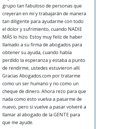
grupo tan fabuloso de personas que
creyeran en mí y trabajarán de manera
tan diligente para ayudarme con todo
el dolor y sufrimiento, cuando NADIE
MÁS lo hizo. Estoy muy feliz de haber
llamado a su firma de abogados para
obtener su ayuda, cuando había
perdido la esperanza y estaba a punto
de rendirme, ustedes estuvieron allí.
Gracias Abogados.com por tratarme
como un ser humano y no como un
cheque de dinero. Ahora rezo para que
nada como esto vuelva a pasarme de
nuevo, pero si vuelve a pasar volveré a
llamar al abogado de la GENTE para
que me ayude.