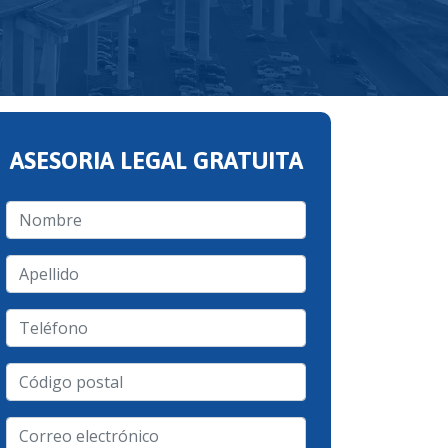
ASESORIA LEGAL GRATUITA
Nombre
Apellido
Teléfono
Código
postal
Correo