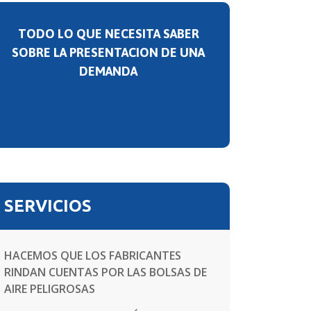
TODO LO QUE NECESITA SABER
SOBRE LA PRESENTACION DE UNA
DEMANDA
PREGUNTAS FRECUENTES
SERVICIOS
HACEMOS QUE LOS FABRICANTES
RINDAN CUENTAS POR LAS BOLSAS DE
AIRE PELIGROSAS