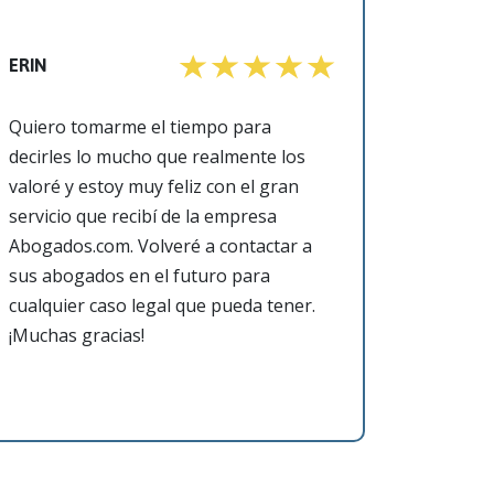
ERIN
Quiero tomarme el tiempo para
decirles lo mucho que realmente los
valoré y estoy muy feliz con el gran
servicio que recibí de la empresa
Abogados.com. Volveré a contactar a
sus abogados en el futuro para
cualquier caso legal que pueda tener.
¡Muchas gracias!