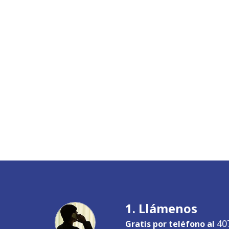
1. Llámenos
40
Gratis por teléfono al