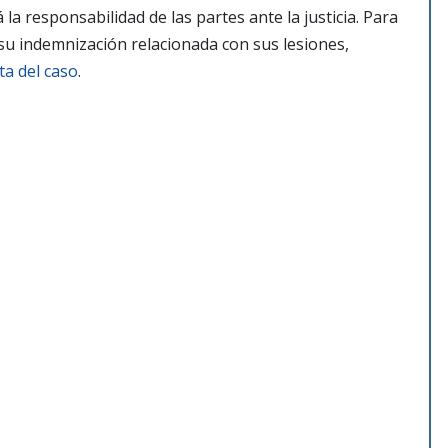
a responsabilidad de las partes ante la justicia.
Para
su indemnización relacionada con sus lesiones,
ta del caso
.