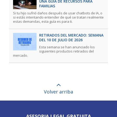
UNA GUÍA DE RECURSOS PARA
FAMILIAS
Si tu hijo sufrió daños después de usar chatbots de IA, o
si estás intentando entender de qué se tratan realmente
estas demandas, esta guía es para ti.
RETIRADOS DEL MERCADO: SEMANA
DEL 10 DE JULIO DE 2026
Esta semana se han anunciado los
siguientes productos retirados del
mercado.
Volver arriba
ASESORIA LEGAL GRATUITA