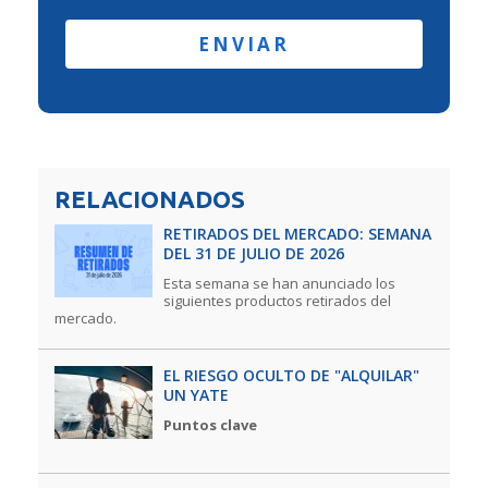
RELACIONADOS
RETIRADOS DEL MERCADO: SEMANA
DEL 31 DE JULIO DE 2026
Esta semana se han anunciado los
siguientes productos retirados del
mercado.
EL RIESGO OCULTO DE "ALQUILAR"
UN YATE
Puntos clave