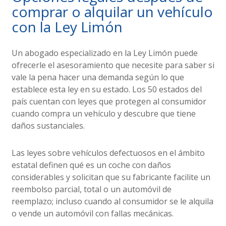
comprar o alquilar un vehículo
con la Ley Limón
Un abogado especializado en la Ley Limón puede
ofrecerle el asesoramiento que necesite para saber si
vale la pena hacer una demanda según lo que
establece esta ley en su estado. Los 50 estados del
país cuentan con leyes que protegen al consumidor
cuando compra un vehículo y descubre que tiene
daños sustanciales.
Las leyes sobre vehículos defectuosos en el ámbito
estatal definen qué es un coche con daños
considerables y solicitan que su fabricante facilite un
reembolso parcial, total o un automóvil de
reemplazo; incluso cuando al consumidor se le alquila
o vende un automóvil con fallas mecánicas.