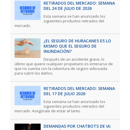
RETIRADOS DEL MERCADO: SEMANA
DEL 24 DE JULIO DE 2026
Esta semana se han anunciado los
siguientes productos retirados del
mercado.
¿EL SEGURO DE HURACANES ES LO
MISMO QUE EL SEGURO DE
INUNDACIÓN?
Después de un accidente grave, lo
último que quiere cualquier propietario es enterarse de
que no cuenta con la cobertura de seguro adecuada
para cubrir los daños.
RETIRADOS DEL MERCADO: SEMANA
DEL 17 DE JULIO 2026
Esta semana se han anunciado los
siguientes productos retirados del
mercado. Asegúrate de estar al tanto.
DEMANDAS POR CHATBOTS DE IA: