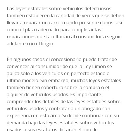
Las leyes estatales sobre vehículos defectuosos
también establecen la cantidad de veces que se deben
llevar a reparar un carro cuando presente daños, así
como el plazo adecuado para completar las
reparaciones que facultarían al consumidor a seguir
adelante con el litigio.
En algunos casos el concesionario puede tratar de
convencer al consumidor de que la Ley Limón se
aplica sólo a los vehículos en perfecto estado o
último modelo. Sin embargo, muchas leyes estatales
también tienen cobertura sobre la compra o el
alquiler de vehículos usados. Es importante
comprender los detalles de las leyes estatales sobre
vehículos usados y contratar a un abogado con
experiencia en esta área. Si decide continuar con su
demanda bajo las leyes estatales sobre vehículos
usados, esos estatutos dictarán el tipo de