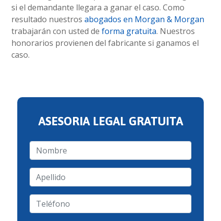
si el demandante llegara a ganar el caso. Como
resultado nuestros
abogados en Morgan & Morgan
trabajarán con usted de
forma gratuita
. Nuestros
honorarios provienen del fabricante si ganamos el
caso.
ASESORIA LEGAL GRATUITA
Nombre
Apellido
Teléfono