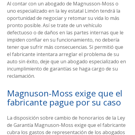
Al contar con un abogado de Magnusson-Moss o
uno especializado en la ley estatal Limón tendrá la
oportunidad de negociar y retomar su vida lo más
pronto posible. Así se trate de un vehículo
defectuoso o de daños en las partes internas que le
impiden confiar en su funcionamiento, no debería
tener que sufrir más consecuencias. Si permitió que
el fabricante intentara arreglar el problema de su
auto sin éxito, deje que un abogado especializado en
incumplimiento de garantías se haga cargo de su
reclamación.
Magnuson-Moss exige que el
fabricante pague por su caso
La disposición sobre cambio de honorarios de la Ley
de Garantía Magnuson-Moss exige que el fabricante
cubra los gastos de representación de los abogados