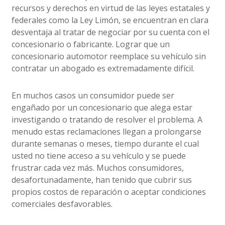
recursos y derechos en virtud de las leyes estatales y
federales como la Ley Limón, se encuentran en clara
desventaja al tratar de negociar por su cuenta con el
concesionario o fabricante. Lograr que un
concesionario automotor reemplace su vehículo sin
contratar un abogado es extremadamente difícil.
En muchos casos un consumidor puede ser
engañado por un concesionario que alega estar
investigando o tratando de resolver el problema. A
menudo estas reclamaciones llegan a prolongarse
durante semanas o meses, tiempo durante el cual
usted no tiene acceso a su vehículo y se puede
frustrar cada vez más. Muchos consumidores,
desafortunadamente, han tenido que cubrir sus
propios costos de reparación o aceptar condiciones
comerciales desfavorables.