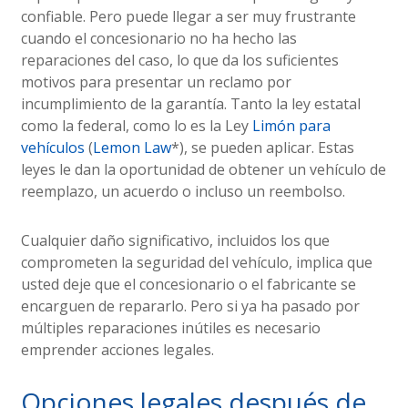
confiable. Pero puede llegar a ser muy frustrante
cuando el concesionario no ha hecho las
reparaciones del caso, lo que da los suficientes
motivos para presentar un reclamo por
incumplimiento de la garantía. Tanto la ley estatal
como la federal, como lo es la Ley
Limón para
vehículos
(
Lemon Law
*), se pueden aplicar. Estas
leyes le dan la oportunidad de obtener un vehículo de
reemplazo, un acuerdo o incluso un reembolso.
Cualquier daño significativo, incluidos los que
comprometen la seguridad del vehículo, implica que
usted deje que el concesionario o el fabricante se
encarguen de repararlo. Pero si ya ha pasado por
múltiples reparaciones inútiles es necesario
emprender acciones legales.
Opciones legales después de