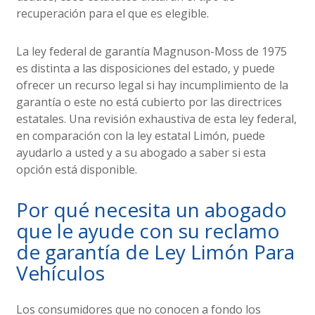
recuperación para el que es elegible.
La ley federal de garantía Magnuson-Moss de 1975
es distinta a las disposiciones del estado, y puede
ofrecer un recurso legal si hay incumplimiento de la
garantía o este no está cubierto por las directrices
estatales. Una revisión exhaustiva de esta ley federal,
en comparación con la ley estatal Limón, puede
ayudarlo a usted y a su abogado a saber si esta
opción está disponible.
Por qué necesita un abogado
que le ayude con su reclamo
de garantía de Ley Limón Para
Vehículos
Los consumidores que no conocen a fondo los