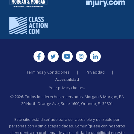
Términos y Condiciones
|
Privacidad
|
Accesibilidad
Your privacy choices.
© 2026. Todos los derechos reservados. Morgan & Morgan, PA
20 North Orange Ave, Suite 1600, Orlando, FL 32801
Este sitio está diseñado para ser accesible y utilizable por
personas con y sin discapacidades. Comuníquese con nosotros
si encuentra un problema de accesibilidad o usabilidad en este