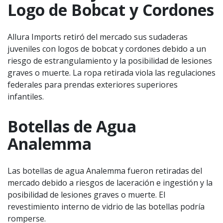
Logo de Bobcat y Cordones
Allura Imports retiró del mercado sus sudaderas
juveniles con logos de bobcat y cordones debido a un
riesgo de estrangulamiento y la posibilidad de lesiones
graves o muerte. La ropa retirada viola las regulaciones
federales para prendas exteriores superiores
infantiles.
Botellas de Agua
Analemma
Las botellas de agua Analemma fueron retiradas del
mercado debido a riesgos de laceración e ingestión y la
posibilidad de lesiones graves o muerte. El
revestimiento interno de vidrio de las botellas podría
romperse.