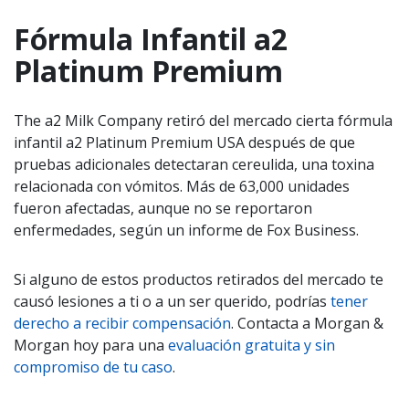
Fórmula Infantil a2
Platinum Premium
The a2 Milk Company retiró del mercado cierta fórmula
infantil a2 Platinum Premium USA después de que
pruebas adicionales detectaran cereulida, una toxina
relacionada con vómitos. Más de 63,000 unidades
fueron afectadas, aunque no se reportaron
enfermedades, según un informe de Fox Business.
Si alguno de estos productos retirados del mercado te
causó lesiones a ti o a un ser querido, podrías
tener
derecho a recibir compensación
. Contacta a Morgan &
Morgan hoy para una
evaluación gratuita y sin
compromiso de tu caso
.