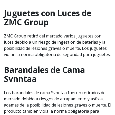
Juguetes con Luces de
ZMC Group
ZMC Group retiró del mercado varios juguetes con
luces debido a un riesgo de ingestión de baterías y la
posibilidad de lesiones graves o muerte. Los juguetes
violan la norma obligatoria de seguridad para juguetes.
Barandales de Cama
Svnntaa
Los barandales de cama Svnntaa fueron retirados del
mercado debido a riesgos de atrapamiento y asfixia,
además de la posibilidad de lesiones graves o muerte. El
producto también viola la norma obligatoria para