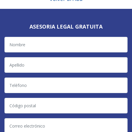
ASESORIA LEGAL GRATUITA
Nombre
Apellido
Teléfono
Código
postal
Correo
electrónico