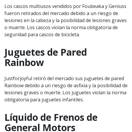
Los cascos multiusos vendidos por Foubeaka y Geniuss
fueron retirados del mercado debido a un riesgo de
lesiones en la cabeza y la posibilidad de lesiones graves
o muerte. Los cascos violan la norma obligatoria de
seguridad para cascos de bicicleta.
Juguetes de Pared
Rainbow
Justforjoyful retiró del mercado sus juguetes de pared
Rainbow debido a un riesgo de asfixia y la posibilidad de
lesiones graves o muerte. Los juguetes violan la norma
obligatoria para juguetes infantiles.
Líquido de Frenos de
General Motors