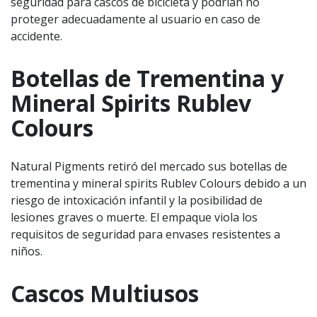
seguridad para cascos de bicicleta y podrían no
proteger adecuadamente al usuario en caso de
accidente.
Botellas de Trementina y
Mineral Spirits Rublev
Colours
Natural Pigments retiró del mercado sus botellas de
trementina y mineral spirits Rublev Colours debido a un
riesgo de intoxicación infantil y la posibilidad de
lesiones graves o muerte. El empaque viola los
requisitos de seguridad para envases resistentes a
niños.
Cascos Multiusos