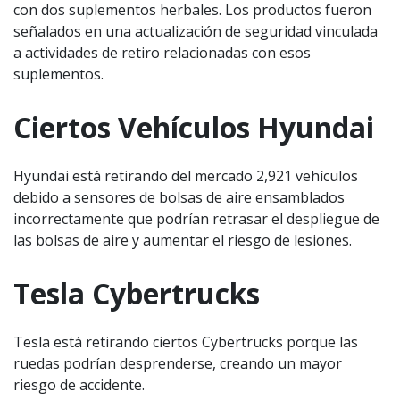
con dos suplementos herbales. Los productos fueron
señalados en una actualización de seguridad vinculada
a actividades de retiro relacionadas con esos
suplementos.
Ciertos Vehículos Hyundai
Hyundai está retirando del mercado 2,921 vehículos
debido a sensores de bolsas de aire ensamblados
incorrectamente que podrían retrasar el despliegue de
las bolsas de aire y aumentar el riesgo de lesiones.
Tesla Cybertrucks
Tesla está retirando ciertos Cybertrucks porque las
ruedas podrían desprenderse, creando un mayor
riesgo de accidente.