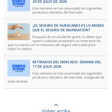
24 DE JULIO DE 2026
Esta semana se han anunciado los siguientes
productos retirados del mercado.
¿EL SEGURO DE HURACANES ES LO MISMO
QUE EL SEGURO DE INUNDACIÓN?
Después de un accidente grave, lo último que
quiere cualquier propietario es enterarse de
que no cuenta con la cobertura de seguro adecuada para
cubrir los daños.
RETIRADOS DEL MERCADO: SEMANA DEL
17 DE JULIO 2026
Esta semana se han anunciado los siguientes
productos retirados del mercado. Asegúrate de
estar al tanto.
Volver arriba