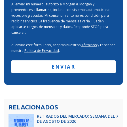
Al enviar mi número, autorizo a Morgan & Morgan y
proveedores a llamarme, incluso con sistemas automáticos o
voces pregrabadas. Mi consentimiento no es condición para
recibir servicios. La frecuencia de mensajes varía. Pueden
aplicarse cargos de mensajes y datos. Responde STOP para
cancelar.
Al enviar este formulario, aceptas nuestros
Términos
y reconoce
nuestra
Política de Privacidad
.
RELACIONADOS
RETIRADOS DEL MERCADO: SEMANA DEL 7
DE AGOSTO DE 2026