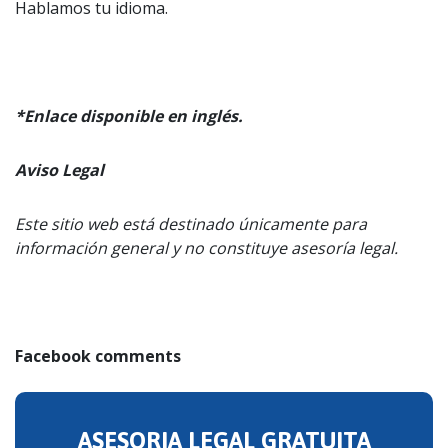
Hablamos tu idioma.
*Enlace disponible en inglés.
Aviso Legal
Este sitio web está destinado únicamente para
información general y no constituye asesoría legal.
Facebook comments
ASESORIA LEGAL GRATUITA