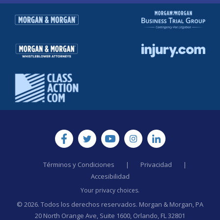
Términos y Condiciones
|
Privacidad
|
Accesibilidad
Your privacy choices.
© 2026. Todos los derechos reservados. Morgan & Morgan, PA
20 North Orange Ave, Suite 1600, Orlando, FL 32801