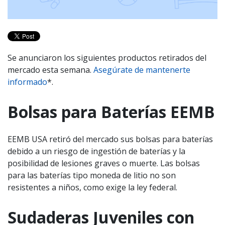
Se anunciaron los siguientes productos retirados del
mercado esta semana.
Asegúrate de mantenerte
informado
*.
Bolsas para Baterías EEMB
EEMB USA retiró del mercado sus bolsas para baterías
debido a un riesgo de ingestión de baterías y la
posibilidad de lesiones graves o muerte. Las bolsas
para las baterías tipo moneda de litio no son
resistentes a niños, como exige la ley federal.
Sudaderas Juveniles con