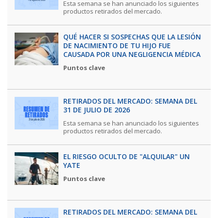
Esta semana se han anunciado los siguientes
productos retirados del mercado.
QUÉ HACER SI SOSPECHAS QUE LA LESIÓN
DE NACIMIENTO DE TU HIJO FUE
CAUSADA POR UNA NEGLIGENCIA MÉDICA
Puntos clave
RETIRADOS DEL MERCADO: SEMANA DEL
31 DE JULIO DE 2026
Esta semana se han anunciado los siguientes
productos retirados del mercado.
EL RIESGO OCULTO DE "ALQUILAR" UN
YATE
Puntos clave
RETIRADOS DEL MERCADO: SEMANA DEL