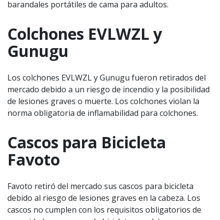
barandales portátiles de cama para adultos.
Colchones EVLWZL y
Gunugu
Los colchones EVLWZL y Gunugu fueron retirados del
mercado debido a un riesgo de incendio y la posibilidad
de lesiones graves o muerte. Los colchones violan la
norma obligatoria de inflamabilidad para colchones.
Cascos para Bicicleta
Favoto
Favoto retiró del mercado sus cascos para bicicleta
debido al riesgo de lesiones graves en la cabeza. Los
cascos no cumplen con los requisitos obligatorios de