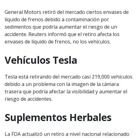
General Motors retiró del mercado ciertos envases de
líquido de frenos debido a contaminación por
sedimentos que podría aumentar el riesgo de un
accidente. Reuters informó que el retiro afecta los
envases de líquido de frenos, no los vehículos.
Vehículos Tesla
Tesla está retirando del mercado casi 219,000 vehículos
debido a un problema con la imagen de la cámara
trasera que podría afectar la visibilidad y aumentar el
riesgo de accidentes.
Suplementos Herbales
La FDA actualizó un retiro a nivel nacional relacionado