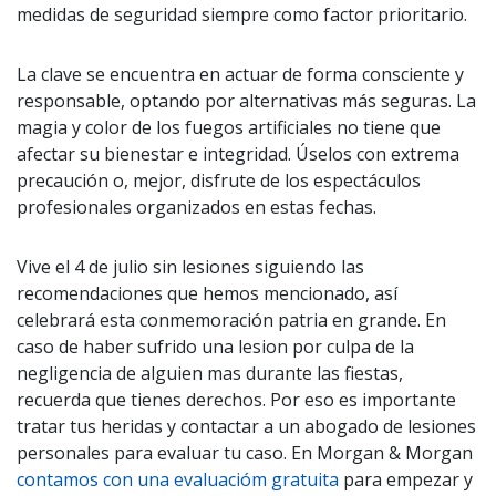
medidas de seguridad siempre como factor prioritario.
La clave se encuentra en actuar de forma consciente y
responsable, optando por alternativas más seguras. La
magia y color de los fuegos artificiales no tiene que
afectar su bienestar e integridad. Úselos con extrema
precaución o, mejor, disfrute de los espectáculos
profesionales organizados en estas fechas.
Vive el 4 de julio sin lesiones siguiendo las
recomendaciones que hemos mencionado, así
celebrará esta conmemoración patria en grande. En
caso de haber sufrido una lesion por culpa de la
negligencia de alguien mas durante las fiestas,
recuerda que tienes derechos. Por eso es importante
tratar tus heridas y contactar a un abogado de lesiones
personales para evaluar tu caso. En Morgan & Morgan
contamos con una evaluacióm gratuita
para empezar y