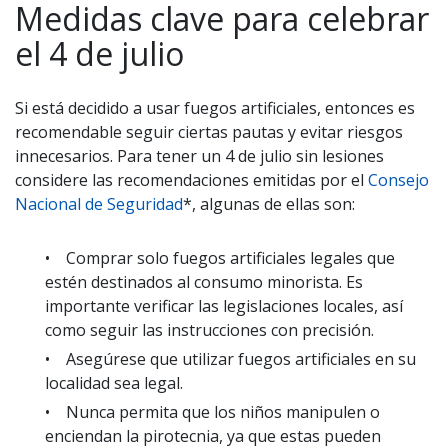
Medidas clave para celebrar
el 4 de julio
Si está decidido a usar fuegos artificiales, entonces es
recomendable seguir ciertas pautas y evitar riesgos
innecesarios. Para tener un 4 de julio sin lesiones
considere las recomendaciones emitidas por el
Consejo
Nacional de Seguridad
*, algunas de ellas son:
• Comprar solo fuegos artificiales legales que
estén destinados al consumo minorista. Es
importante verificar las legislaciones locales, así
como seguir las instrucciones con precisión.
• Asegúrese que utilizar fuegos artificiales en su
localidad sea legal.
• Nunca permita que los niños manipulen o
enciendan la pirotecnia, ya que estas pueden