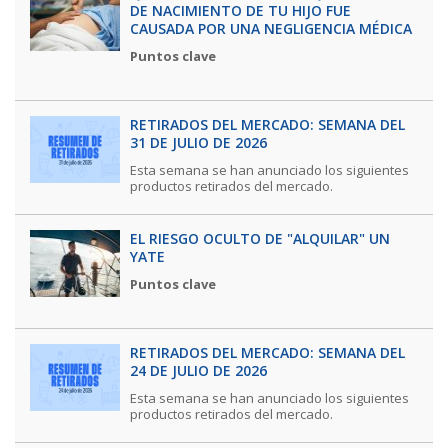
DE NACIMIENTO DE TU HIJO FUE
CAUSADA POR UNA NEGLIGENCIA MÉDICA
Puntos clave
RETIRADOS DEL MERCADO: SEMANA DEL
31 DE JULIO DE 2026
Esta semana se han anunciado los siguientes
productos retirados del mercado.
EL RIESGO OCULTO DE "ALQUILAR" UN
YATE
Puntos clave
RETIRADOS DEL MERCADO: SEMANA DEL
24 DE JULIO DE 2026
Esta semana se han anunciado los siguientes
productos retirados del mercado.