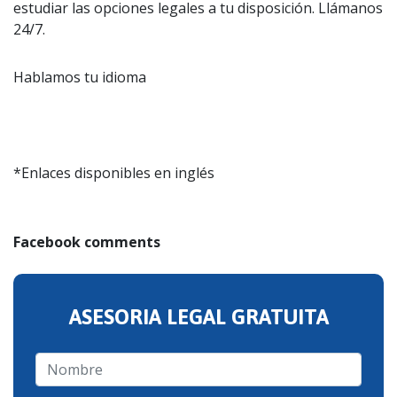
estudiar las opciones legales a tu disposición. Llámanos
24/7.
Hablamos tu idioma
*Enlaces disponibles en inglés
Facebook comments
ASESORIA LEGAL GRATUITA
Nombre