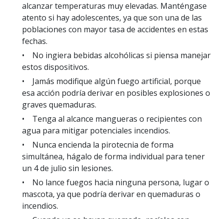
alcanzar temperaturas muy elevadas. Manténgase
atento si hay adolescentes, ya que son una de las
poblaciones con mayor tasa de accidentes en estas
fechas.
• No ingiera bebidas alcohólicas si piensa manejar
estos dispositivos.
• Jamás modifique algún fuego artificial, porque
esa acción podría derivar en posibles explosiones o
graves quemaduras.
• Tenga al alcance mangueras o recipientes con
agua para mitigar potenciales incendios.
• Nunca encienda la pirotecnia de forma
simultánea, hágalo de forma individual para tener
un 4 de julio sin lesiones.
• No lance fuegos hacia ninguna persona, lugar o
mascota, ya que podría derivar en quemaduras o
incendios.