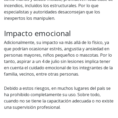
incendios, incluidos los estructurales. Por lo que
especialistas y autoridades desaconsejan que los
inexpertos los manipulen.
Impacto emocional
Adicionalmente, su impacto va más allá de lo físico, ya
que podrían ocasionar estrés, angustia y ansiedad en
personas mayores, niños pequeños o mascotas. Por lo
tanto, aspirar a un 4 de julio sin lesiones implica tener
en cuenta el cuidado emocional de los integrantes de la
familia, vecinos, entre otras personas.
Debido a estos riesgos, en muchos lugares del país se
ha prohibido completamente su uso. Sobre todo,
cuando no se tiene la capacitación adecuada o no existe
una supervisión profesional.