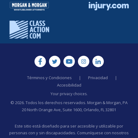
Términos y Condiciones
|
Privacidad
|
Accesibilidad
Your privacy choices.
© 2026. Todos los derechos reservados. Morgan & Morgan, PA
20 North Orange Ave, Suite 1600, Orlando, FL 32801
Este sitio está diseñado para ser accesible y utilizable por
personas con y sin discapacidades. Comuníquese con nosotros