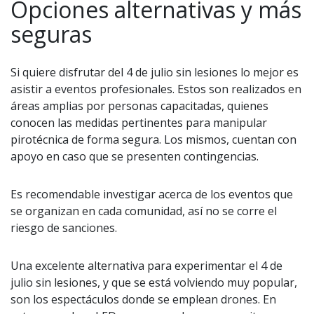
Opciones alternativas y más
seguras
Si quiere disfrutar del 4 de julio sin lesiones lo mejor es
asistir a eventos profesionales. Estos son realizados en
áreas amplias por personas capacitadas, quienes
conocen las medidas pertinentes para manipular
pirotécnica de forma segura. Los mismos, cuentan con
apoyo en caso que se presenten contingencias.
Es recomendable investigar acerca de los eventos que
se organizan en cada comunidad, así no se corre el
riesgo de sanciones.
Una excelente alternativa para experimentar el 4 de
julio sin lesiones, y que se está volviendo muy popular,
son los espectáculos donde se emplean drones. En