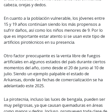
cabeza, orejas y dedos.
En cuanto a la población vulnerable, los jóvenes entre
15 y 19 años continúan siendo los más propensos a
sufrir daños, así como los niños menores de 9. Por lo
que es importante estar atento si se usan este tipo de
artificios pirotécnicos en su presencia.
Otro factor preocupante es la venta libre de fuegos
artificiales en algunos estados del país durante ciertos
momentos del año, como desde el 20 de junio al 10 de
julio. Siendo un ejemplo palpable el estado de
Arkansas, donde las fechas de comercialización se ha
adelantado este 2025.
La pirotecnia, incluso las luces de bengala, pueden ser
muy peligrosas, ya que causan quemaduras en áreas
como manos y dedos. Incluso, promueven toda clase de