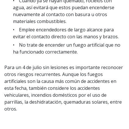
• Cuando ya se hayan quemado, rocíelos con
agua, así evitará que estos puedan encenderse
nuevamente al contacto con basura u otros
materiales combustibles.
• Emplee encendedores de largo alcance para
evitar el contacto directo con las manos y brazos.
• No trate de encender un fuego artificial que no
ha funcionado correctamente.
Para un 4 de julio sin lesiones es importante reconocer
otros riesgos recurrentes. Aunque los fuegos
artificiales son la causa más común de accidentes en
esta fecha, también considere los accidentes
vehiculares, incendios domésticos por el uso de
parrillas, la deshidratación, quemaduras solares, entre
otros.