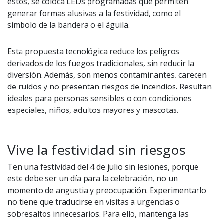
estos, se coloca LEDs programadas que permiten
generar formas alusivas a la festividad, como el
símbolo de la bandera o el águila.
Esta propuesta tecnológica reduce los peligros
derivados de los fuegos tradicionales, sin reducir la
diversión. Además, son menos contaminantes, carecen
de ruidos y no presentan riesgos de incendios. Resultan
ideales para personas sensibles o con condiciones
especiales, niños, adultos mayores y mascotas.
Vive la festividad sin riesgos
Ten una festividad del 4 de julio sin lesiones, porque
este debe ser un día para la celebración, no un
momento de angustia y preocupación. Experimentarlo
no tiene que traducirse en visitas a urgencias o
sobresaltos innecesarios. Para ello, mantenga las