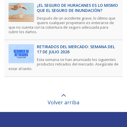
¿EL SEGURO DE HURACANES ES LO MISMO
QUE EL SEGURO DE INUNDACIÓN?
Después de un accidente grave, lo último que
quiere cualquier propietario es enterarse de
que no cuenta con la cobertura de seguro adecuada para
cubrir los daños.
RETIRADOS DEL MERCADO: SEMANA DEL
17 DE JULIO 2026
Esta semana se han anunciado los siguientes
productos retirados del mercado. Asegúrate de
estar al tanto.
Volver arriba