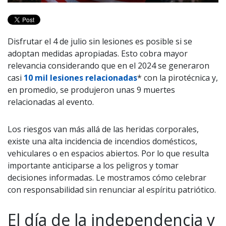
Disfrutar el 4 de julio sin lesiones es posible si se
adoptan medidas apropiadas. Esto cobra mayor
relevancia considerando que en el 2024 se generaron
casi
10 mil lesiones relacionadas
* con la pirotécnica y,
en promedio, se produjeron unas 9 muertes
relacionadas al evento.
Los riesgos van más allá de las heridas corporales,
existe una alta incidencia de incendios domésticos,
vehiculares o en espacios abiertos. Por lo que resulta
importante anticiparse a los peligros y tomar
decisiones informadas. Le mostramos cómo celebrar
con responsabilidad sin renunciar al espíritu patriótico.
El día de la independencia y