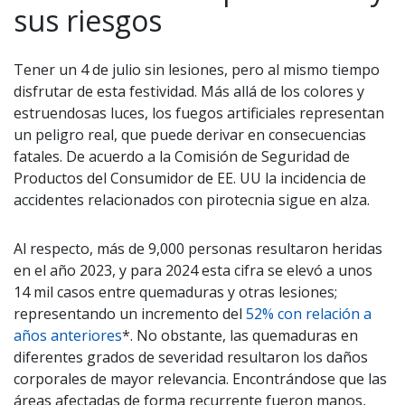
sus riesgos
Tener un 4 de julio sin lesiones, pero al mismo tiempo
disfrutar de esta festividad. Más allá de los colores y
estruendosas luces, los fuegos artificiales representan
un peligro real, que puede derivar en consecuencias
fatales. De acuerdo a la Comisión de Seguridad de
Productos del Consumidor de EE. UU la incidencia de
accidentes relacionados con pirotecnia sigue en alza.
Al respecto, más de 9,000 personas resultaron heridas
en el año 2023, y para 2024 esta cifra se elevó a unos
14 mil casos entre quemaduras y otras lesiones;
representando un incremento del
52% con relación a
años anteriores
*. No obstante, las quemaduras en
diferentes grados de severidad resultaron los daños
corporales de mayor relevancia. Encontrándose que las
áreas afectadas de forma recurrente fueron manos,