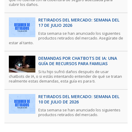
cubrir los daños.
RETIRADOS DEL MERCADO: SEMANA DEL
17 DE JULIO 2026
Esta semana se han anunciado los siguientes
productos retirados del mercado. Asegúrate de
estar al tanto.
DEMANDAS POR CHATBOTS DE IA: UNA
GUÍA DE RECURSOS PARA FAMILIAS
Si tu hijo sufrió daños después de usar
chatbots de IA, o si estás intentando entender de qué se tratan
realmente estas demandas, esta guía es para ti.
RETIRADOS DEL MERCADO: SEMANA DEL
10 DE JULIO DE 2026
Esta semana se han anunciado los siguientes
productos retirados del mercado.