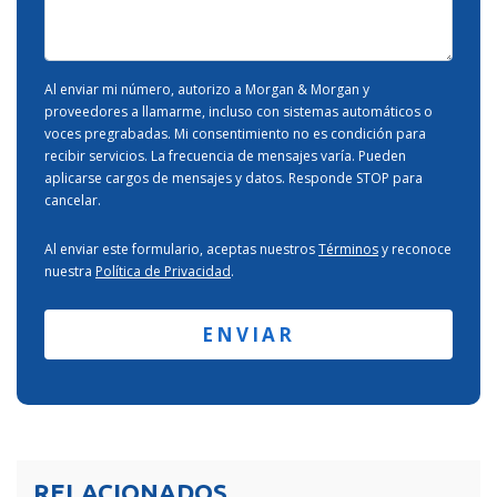
Caso
-
Al enviar mi número, autorizo a Morgan & Morgan y
proveedores a llamarme, incluso con sistemas automáticos o
voces pregrabadas. Mi consentimiento no es condición para
recibir servicios. La frecuencia de mensajes varía. Pueden
aplicarse cargos de mensajes y datos. Responde STOP para
cancelar.
Al enviar este formulario, aceptas nuestros
Términos
y reconoce
nuestra
Política de Privacidad
.
RELACIONADOS