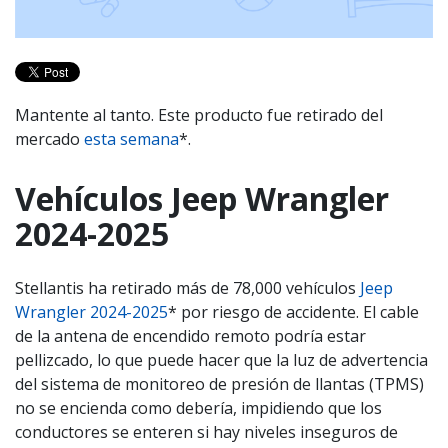
Mantente al tanto. Este producto fue retirado del
mercado
esta semana
*.
Vehículos Jeep Wrangler
2024-2025
Stellantis ha retirado más de 78,000 vehículos
Jeep
Wrangler 2024-2025
* por riesgo de accidente. El cable
de la antena de encendido remoto podría estar
pellizcado, lo que puede hacer que la luz de advertencia
del sistema de monitoreo de presión de llantas (TPMS)
no se encienda como debería, impidiendo que los
conductores se enteren si hay niveles inseguros de