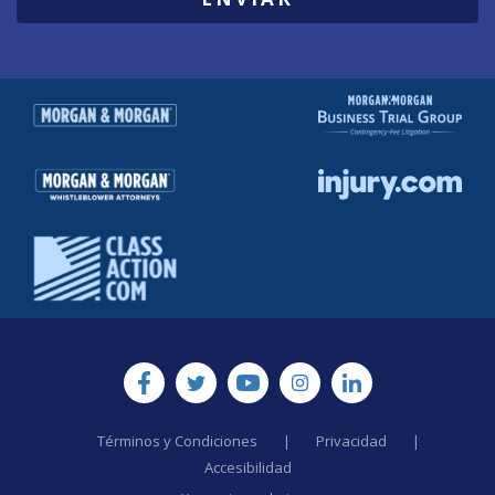
Términos y Condiciones
|
Privacidad
|
Accesibilidad