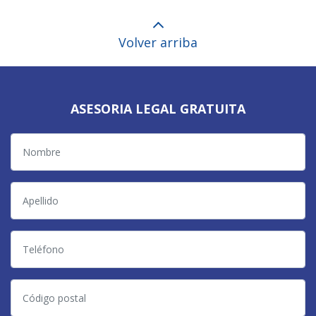
Volver arriba
ASESORIA LEGAL GRATUITA
Nombre
Apellido
Teléfono
Código
postal