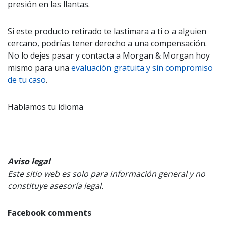
presión en las llantas.
Si este producto retirado te lastimara a ti o a alguien
cercano, podrías tener derecho a una compensación.
No lo dejes pasar y contacta a Morgan & Morgan hoy
mismo para una
evaluación gratuita y sin compromiso
de tu caso
.
Hablamos tu idioma
Aviso legal
Este sitio web es solo para información general y no
constituye asesoría legal.
Facebook comments