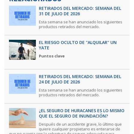
RETIRADOS DEL MERCADO: SEMANA DEL
31 DE JULIO DE 2026
Esta semana se han anunciado los siguientes
productos retirados del mercado.
EL RIESGO OCULTO DE "ALQUILAR" UN
YATE
Puntos clave
RETIRADOS DEL MERCADO: SEMANA DEL
24 DE JULIO DE 2026
Esta semana se han anunciado los siguientes
productos retirados del mercado.
¿EL SEGURO DE HURACANES ES LO MISMO
QUE EL SEGURO DE INUNDACIÓN?
Después de un accidente grave, lo último que
quiere cualquier propietario es enterarse de
que no cuenta con la cobertura de seguro adecuada para